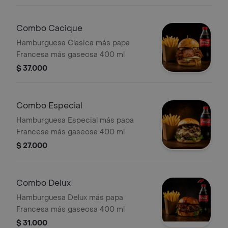
Combo Cacique
Hamburguesa Clasica más papa
Francesa más gaseosa 400 ml
$ 37.000
Combo Especial
Hamburguesa Especial más papa
Francesa más gaseosa 400 ml
$ 27.000
Combo Delux
Hamburguesa Delux más papa
Francesa más gaseosa 400 ml
$ 31.000