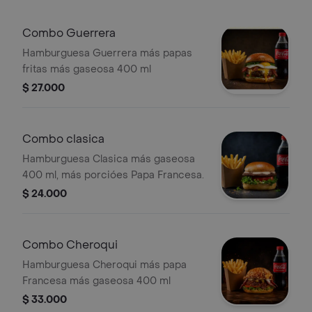
Combo Guerrera
Hamburguesa Guerrera más papas
fritas más gaseosa 400 ml
$ 27.000
Combo clasica
Hamburguesa Clasica más gaseosa
400 ml, más porcióes Papa Francesa.
$ 24.000
Combo Cheroqui
Hamburguesa Cheroqui más papa
Francesa más gaseosa 400 ml
$ 33.000