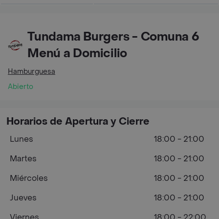
Tundama Burgers - Comuna 6
Menú a Domicilio
Hamburguesa
Abierto
Horarios de Apertura y Cierre
Lunes
18:00 - 21:00
Martes
18:00 - 21:00
Miércoles
18:00 - 21:00
Jueves
18:00 - 21:00
Viernes
18:00 - 22:00