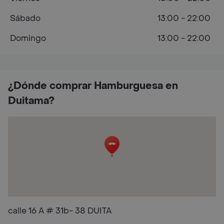
Sábado
13:00 - 22:00
Domingo
13:00 - 22:00
¿Dónde comprar Hamburguesa en
Duitama?
calle 16 A # 31b- 38 DUITA