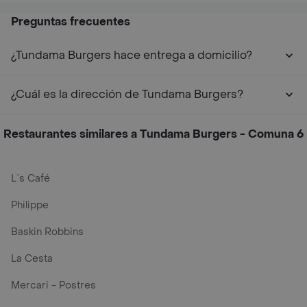
Preguntas frecuentes
¿Tundama Burgers hace entrega a domicilio?
¿Cuál es la dirección de Tundama Burgers?
Restaurantes similares a Tundama Burgers - Comuna 6
L´s Café
Philippe
Baskin Robbins
La Cesta
Mercari - Postres