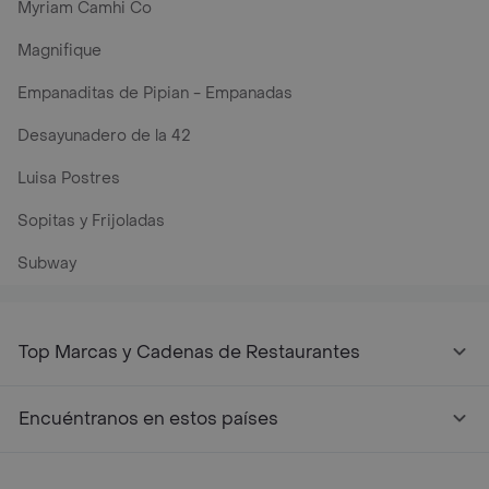
Myriam Camhi Co
Magnifique
Empanaditas de Pipian - Empanadas
Desayunadero de la 42
Luisa Postres
Sopitas y Frijoladas
Subway
Top Marcas y Cadenas de Restaurantes
Encuéntranos en estos países