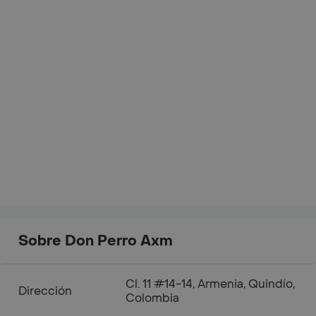
Sobre Don Perro Axm
Cl. 11 #14-14, Armenia, Quindío,
Dirección
Colombia