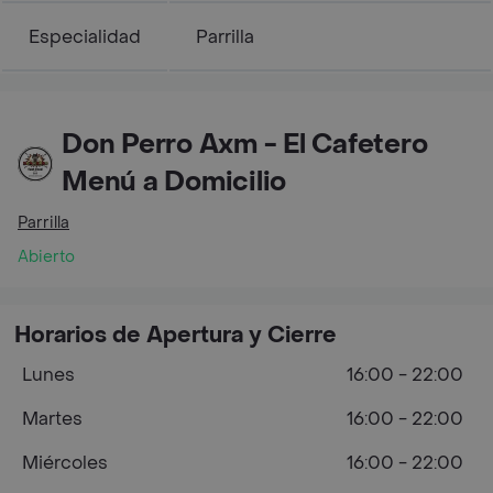
Especialidad
Parrilla
Don Perro Axm - El Cafetero
Menú a Domicilio
Parrilla
Abierto
Horarios de Apertura y Cierre
Lunes
16:00 - 22:00
Martes
16:00 - 22:00
Miércoles
16:00 - 22:00