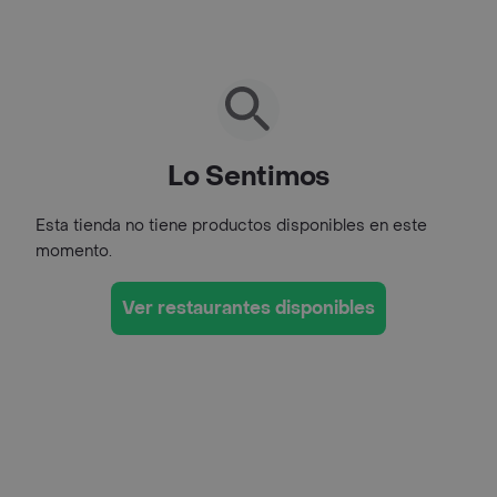
Lo Sentimos
Esta tienda no tiene productos disponibles en este
momento.
Ver restaurantes disponibles