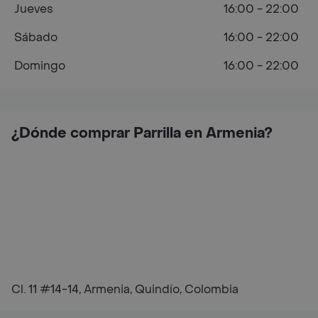
Jueves
16:00 - 22:00
Sábado
16:00 - 22:00
Domingo
16:00 - 22:00
¿Dónde comprar Parrilla en Armenia?
Cl. 11 #14-14, Armenia, Quindío, Colombia