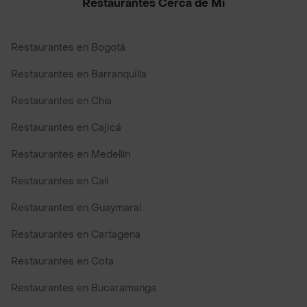
Restaurantes Cerca de Mi
Restaurantes en Bogotá
Restaurantes en Barranquilla
Restaurantes en Chía
Restaurantes en Cajicá
Restaurantes en Medellín
Restaurantes en Cali
Restaurantes en Guaymaral
Restaurantes en Cartagena
Restaurantes en Cota
Restaurantes en Bucaramanga