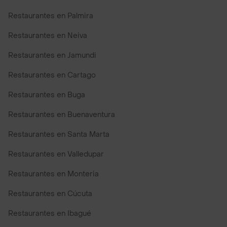
Restaurantes en Palmira
Restaurantes en Neiva
Restaurantes en Jamundi
Restaurantes en Cartago
Restaurantes en Buga
Restaurantes en Buenaventura
Restaurantes en Santa Marta
Restaurantes en Valledupar
Restaurantes en Monteria
Restaurantes en Cúcuta
Restaurantes en Ibagué