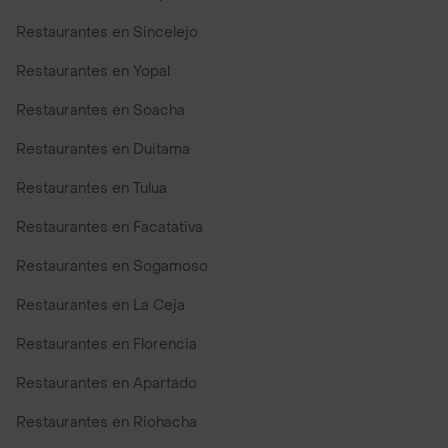
Restaurantes en Sincelejo
Restaurantes en Yopal
Restaurantes en Soacha
Restaurantes en Duitama
Restaurantes en Tulua
Restaurantes en Facatativa
Restaurantes en Sogamoso
Restaurantes en La Ceja
Restaurantes en Florencia
Restaurantes en Apartado
Restaurantes en Riohacha