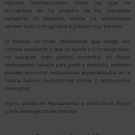
sabores internacionales, como los que se
encuentran en los puestos de los mercados
callejeros de Medellín, donde los vendedores
venden todo lo imaginable a precios muy baratos.
Si buscas un buen restaurante que tenga una
comida excelente y que se ajuste a tu presupuesto,
no busques más; podrás encontrar en Rappi
restaurantes baratos para pedir a domicilio, también
puedes encontrar restaurantes especializados en la
cocina italiana, restaurantes chinos o restaurantes
mexicanos.
Haz tu pedido en Restaurantes a domicilio en Rappi
y te lo entregamos en minutos