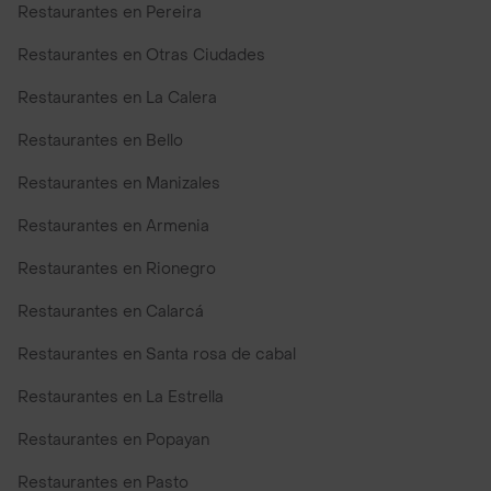
Restaurantes en Pereira
Restaurantes en Otras Ciudades
Restaurantes en La Calera
Restaurantes en Bello
Restaurantes en Manizales
Restaurantes en Armenia
Restaurantes en Rionegro
Restaurantes en Calarcá
Restaurantes en Santa rosa de cabal
Restaurantes en La Estrella
Restaurantes en Popayan
Restaurantes en Pasto