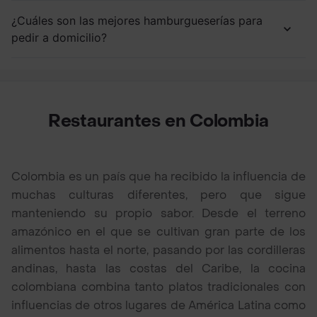
¿Cuáles son las mejores hamburgueserías para
pedir a domicilio?
Restaurantes en Colombia
Colombia es un país que ha recibido la influencia de
muchas culturas diferentes, pero que sigue
manteniendo su propio sabor. Desde el terreno
amazónico en el que se cultivan gran parte de los
alimentos hasta el norte, pasando por las cordilleras
andinas, hasta las costas del Caribe, la cocina
colombiana combina tanto platos tradicionales con
influencias de otros lugares de América Latina como