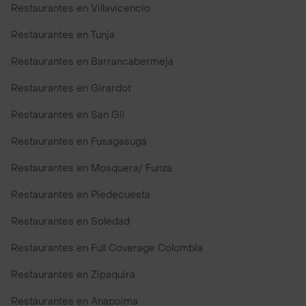
Restaurantes en Villavicencio
Restaurantes en Tunja
Restaurantes en Barrancabermeja
Restaurantes en Girardot
Restaurantes en San Gil
Restaurantes en Fusagasugá
Restaurantes en Mosquera/ Funza
Restaurantes en Piedecuesta
Restaurantes en Soledad
Restaurantes en Full Coverage Colombia
Restaurantes en Zipaquira
Restaurantes en Anapoima