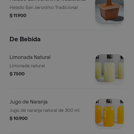
Helado San Jeronimo Tradicional
$ 11.900
De Bebida
Limonada Natural
Limonada natural.
$ 7500
Jugo de Naranja
Jugo de naranja natural de 300 ml.
$ 10.900