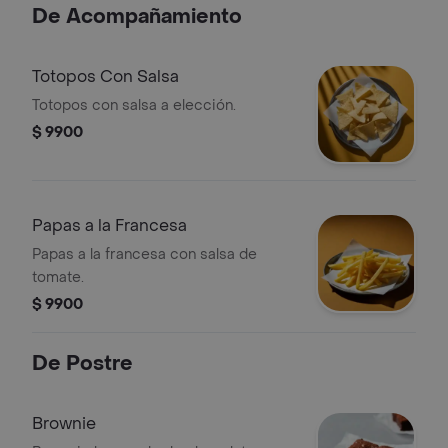
De Acompañamiento
Totopos Con Salsa
Totopos con salsa a elección.
$ 9900
Papas a la Francesa
Papas a la francesa con salsa de
tomate.
$ 9900
De Postre
Brownie