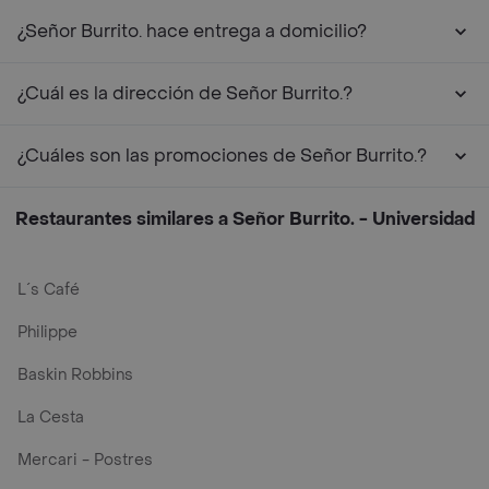
¿Señor Burrito. hace entrega a domicilio?
¿Cuál es la dirección de Señor Burrito.?
¿Cuáles son las promociones de Señor Burrito.?
Restaurantes similares a Señor Burrito. - Universidad
L´s Café
Philippe
Baskin Robbins
La Cesta
Mercari - Postres