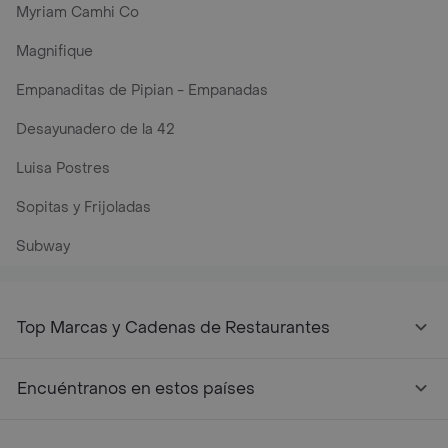
Myriam Camhi Co
Magnifique
Empanaditas de Pipian - Empanadas
Desayunadero de la 42
Luisa Postres
Sopitas y Frijoladas
Subway
Top Marcas y Cadenas de Restaurantes
Encuéntranos en estos países