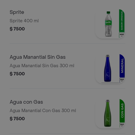
Sprite
Sprite 400 ml
$ 7500
Agua Manantial Sin Gas
Agua Manantial Sin Gas 300 ml
$ 7500
Agua con Gas
Agua Manantial Con Gas 300 ml
$ 7500