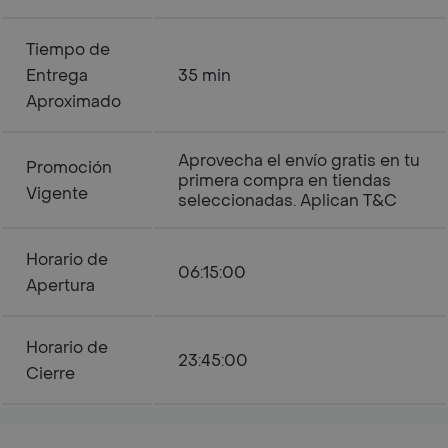
Tiempo de
Entrega
35 min
Aproximado
Aprovecha el envío gratis en tu
Promoción
primera compra en tiendas
Vigente
seleccionadas. Aplican T&C
Horario de
06:15:00
Apertura
Horario de
23:45:00
Cierre