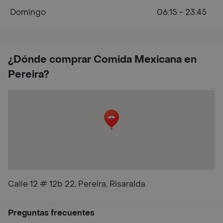
Domingo
06:15 - 23:45
¿Dónde comprar Comida Mexicana en
Pereira?
Calle 12 # 12b 22, Pereira, Risaralda
Preguntas frecuentes