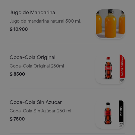
Jugo de Mandarina
Jugo de mandarina natural 300 ml.
$ 10.900
Coca-Cola Original
Coca-Cola Original 250ml
$ 8500
Coca-Cola Sin Azúcar
Coca-Cola Sin Azúcar 250 ml
$ 7500