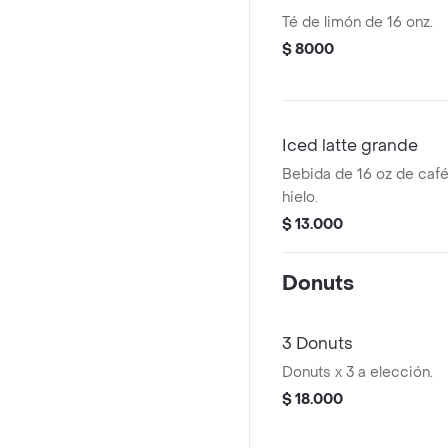
Té de limón de 16 onz.
$ 8000
Iced latte grande
Bebida de 16 oz de café
hielo.
$ 13.000
Donuts
3 Donuts
Donuts x 3 a elección.
$ 18.000