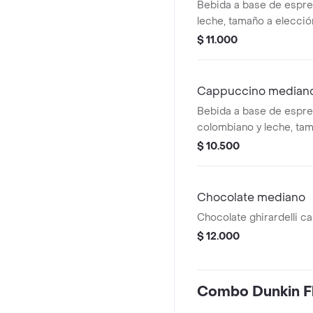
Bebida a base de espre
leche, tamaño a elecció
$ 11.000
Cappuccino median
Bebida a base de espre
colombiano y leche, tam
$ 10.500
Chocolate mediano
Chocolate ghirardelli ca
$ 12.000
Combo Dunkin Fl