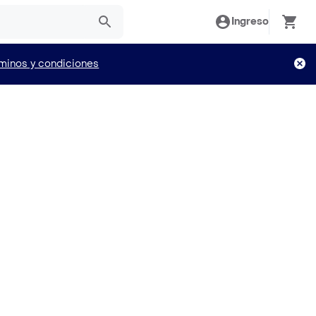
Ingreso
minos y condiciones