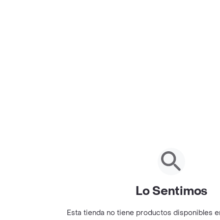
Lo Sentimos
Esta tienda no tiene productos disponibles 