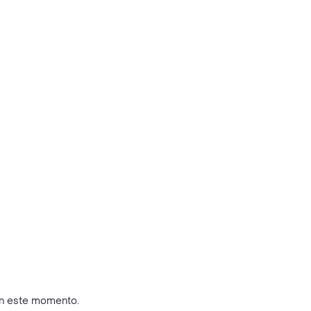
en este momento.