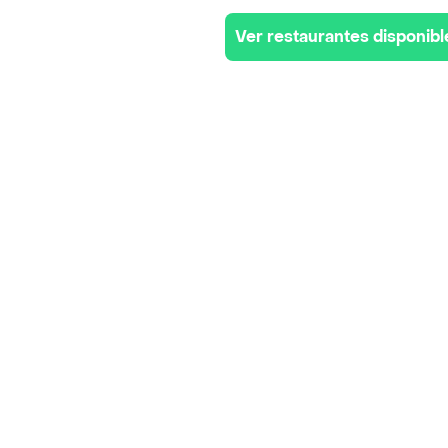
Ver restaurantes disponibl