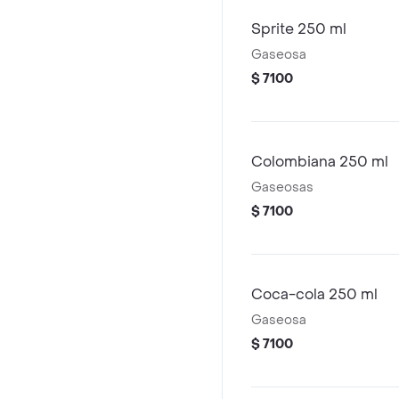
Sprite 250 ml
Gaseosa
$ 7100
Colombiana 250 ml
Gaseosas
$ 7100
Coca-cola 250 ml
Gaseosa
$ 7100