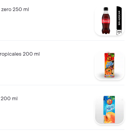
 zero 250 ml
 tropicales 200 ml
 200 ml