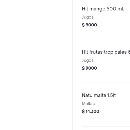
Hit mango 500 ml.
Jugos
$ 9000
Hit frutas tropicales
Jugos
$ 9000
Natu malta 1.5lt
Maltas
$ 14.300