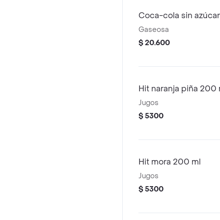
Coca-cola sin azúcar 1
Gaseosa
$ 20.600
Hit naranja piña 200 
Jugos
$ 5300
Hit mora 200 ml
Jugos
$ 5300