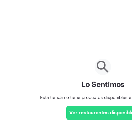
Lo Sentimos
Esta tienda no tiene productos disponibles 
Ver restaurantes disponibl