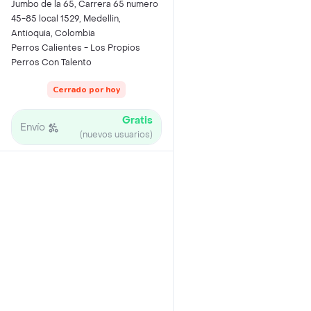
Jumbo de la 65, Carrera 65 numero
45-85 local 1529, Medellin,
Antioquia, Colombia
Perros Calientes - Los Propios
Perros Con Talento
Cerrado por hoy
Gratis
Envío
(nuevos usuarios)