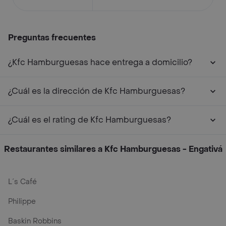
Preguntas frecuentes
¿Kfc Hamburguesas hace entrega a domicilio?
¿Cuál es la dirección de Kfc Hamburguesas?
¿Cuál es el rating de Kfc Hamburguesas?
Restaurantes similares a Kfc Hamburguesas - Engativá
L´s Café
Philippe
Baskin Robbins