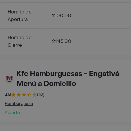
Horario de
11:00:00
Apertura
Horario de
21:45:00
Cierre
Kfc Hamburguesas - Engativá
Menú a Domicilio
3.8
(32)
Hamburguesa
Abierto