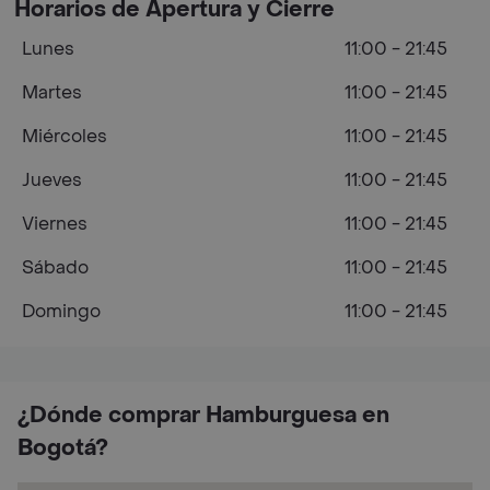
Horarios de Apertura y Cierre
Lunes
11:00 - 21:45
Martes
11:00 - 21:45
Miércoles
11:00 - 21:45
Jueves
11:00 - 21:45
Viernes
11:00 - 21:45
Sábado
11:00 - 21:45
Domingo
11:00 - 21:45
¿Dónde comprar Hamburguesa en
Bogotá?