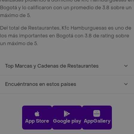
Bogotá y lo calificaron con un promedio de 3.8 sobre un
máximo de 5.
Del total de Restaurantes, Kfc Hamburguesas es uno de
los más importantes en Bogotá con 3.8 de rating sobre
un máximo de 5.
Top Marcas y Cadenas de Restaurantes
Encuéntranos en estos países
App Store
Google play
AppGallery