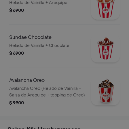
Helado de Vainilla + Arequipe
$ 6900
Sundae Chocolate
Helado de Vainilla + Chocolate
$ 6900
Avalancha Oreo
Avalancha Oreo (Helado de Vainilla +
Salsa de Arequipe + topping de Oreo)
$ 9900