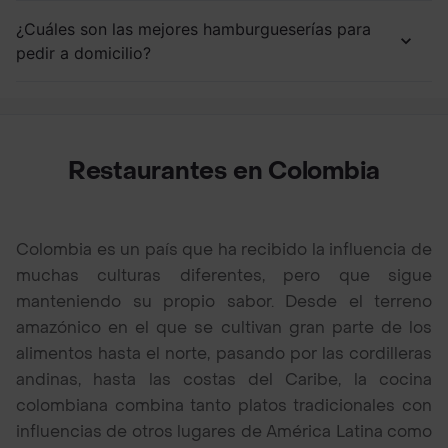
¿Cuáles son las mejores hamburgueserías para
pedir a domicilio?
Restaurantes en Colombia
Colombia es un país que ha recibido la influencia de
muchas culturas diferentes, pero que sigue
manteniendo su propio sabor. Desde el terreno
amazónico en el que se cultivan gran parte de los
alimentos hasta el norte, pasando por las cordilleras
andinas, hasta las costas del Caribe, la cocina
colombiana combina tanto platos tradicionales con
influencias de otros lugares de América Latina como