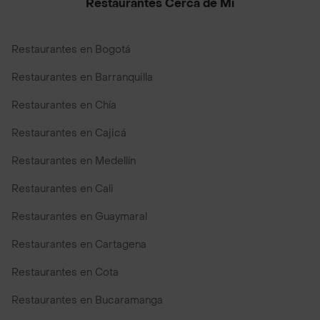
Restaurantes Cerca de Mi
Restaurantes en Bogotá
Restaurantes en Barranquilla
Restaurantes en Chía
Restaurantes en Cajicá
Restaurantes en Medellín
Restaurantes en Cali
Restaurantes en Guaymaral
Restaurantes en Cartagena
Restaurantes en Cota
Restaurantes en Bucaramanga