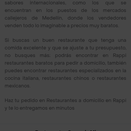
sabores internacionales, como los que se
encuentran en los puestos de los mercados
callejeros de Medellín, donde los vendedores
venden todo lo imaginable a precios muy baratos.
Si buscas un buen restaurante que tenga una
comida excelente y que se ajuste a tu presupuesto,
no busques más; podrás encontrar en Rappi
restaurantes baratos para pedir a domicilio, también
puedes encontrar restaurantes especializados en la
cocina italiana, restaurantes chinos o restaurantes
mexicanos.
Haz tu pedido en Restaurantes a domicilio en Rappi
y te lo entregamos en minutos