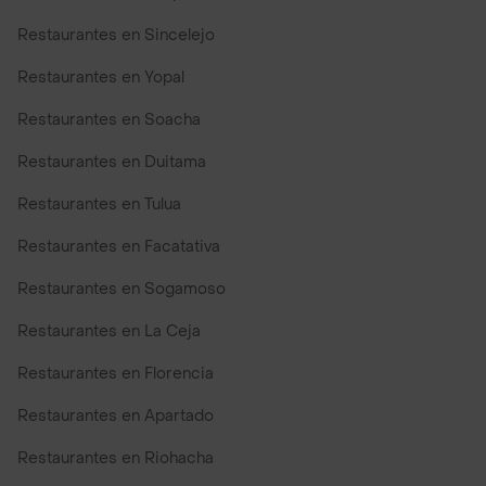
Restaurantes en Sincelejo
Restaurantes en Yopal
Restaurantes en Soacha
Restaurantes en Duitama
Restaurantes en Tulua
Restaurantes en Facatativa
Restaurantes en Sogamoso
Restaurantes en La Ceja
Restaurantes en Florencia
Restaurantes en Apartado
Restaurantes en Riohacha