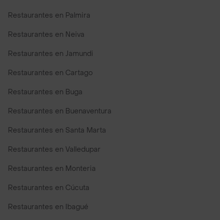
Restaurantes en Palmira
Restaurantes en Neiva
Restaurantes en Jamundi
Restaurantes en Cartago
Restaurantes en Buga
Restaurantes en Buenaventura
Restaurantes en Santa Marta
Restaurantes en Valledupar
Restaurantes en Monteria
Restaurantes en Cúcuta
Restaurantes en Ibagué