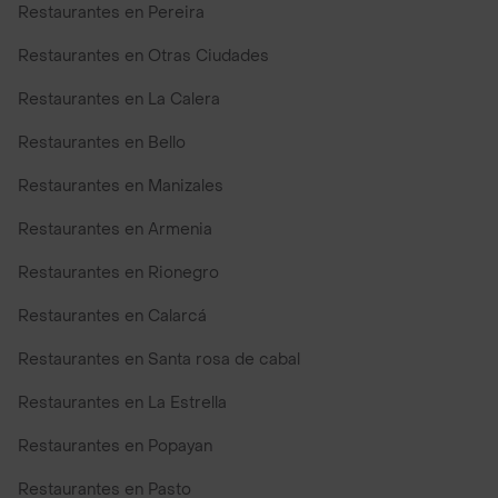
Restaurantes en Pereira
Restaurantes en Otras Ciudades
Restaurantes en La Calera
Restaurantes en Bello
Restaurantes en Manizales
Restaurantes en Armenia
Restaurantes en Rionegro
Restaurantes en Calarcá
Restaurantes en Santa rosa de cabal
Restaurantes en La Estrella
Restaurantes en Popayan
Restaurantes en Pasto