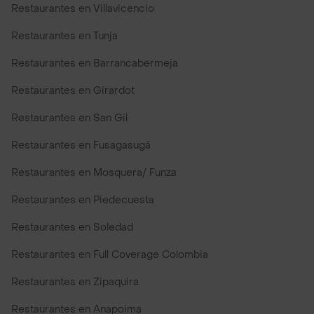
Restaurantes en Villavicencio
Restaurantes en Tunja
Restaurantes en Barrancabermeja
Restaurantes en Girardot
Restaurantes en San Gil
Restaurantes en Fusagasugá
Restaurantes en Mosquera/ Funza
Restaurantes en Piedecuesta
Restaurantes en Soledad
Restaurantes en Full Coverage Colombia
Restaurantes en Zipaquira
Restaurantes en Anapoima