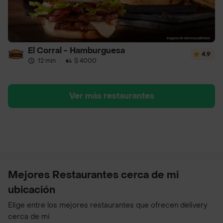
El Corral - Hamburguesa
4.9
12 min
·
$ 4000
Ver más restaurantes
Mejores Restaurantes cerca de mi
ubicación
Elige entre los mejores restaurantes que ofrecen delivery
cerca de mí