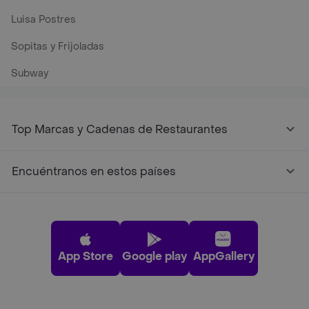
Luisa Postres
Sopitas y Frijoladas
Subway
Top Marcas y Cadenas de Restaurantes
Encuéntranos en estos países
App Store
Google play
AppGallery