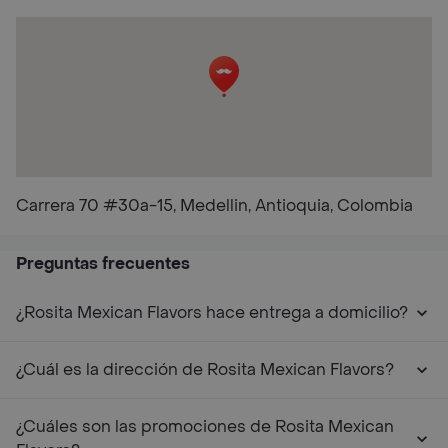
Carrera 70 #30a-15, Medellin, Antioquia, Colombia
Preguntas frecuentes
¿Rosita Mexican Flavors hace entrega a domicilio?
¿Cuál es la dirección de Rosita Mexican Flavors?
¿Cuáles son las promociones de Rosita Mexican