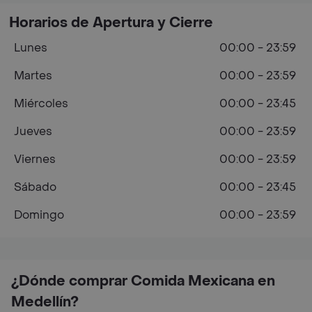
Horarios de Apertura y Cierre
Lunes
00:00 - 23:59
Martes
00:00 - 23:59
Miércoles
00:00 - 23:45
Jueves
00:00 - 23:59
Viernes
00:00 - 23:59
Sábado
00:00 - 23:45
Domingo
00:00 - 23:59
¿Dónde comprar Comida Mexicana en
Medellín?