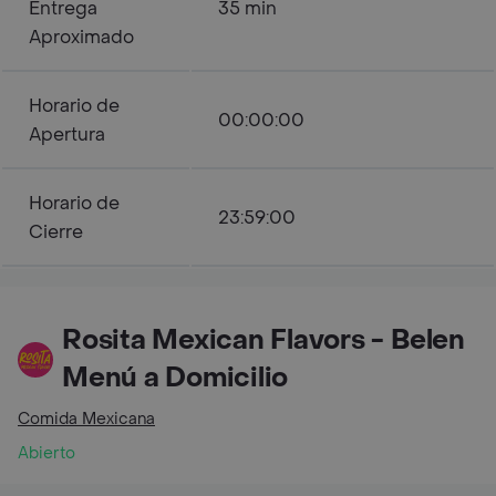
Entrega
35 min
Aproximado
Horario de
00:00:00
Apertura
Horario de
23:59:00
Cierre
Rosita Mexican Flavors - Belen
Menú a Domicilio
Comida Mexicana
Abierto