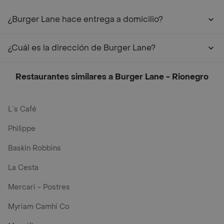
¿Burger Lane hace entrega a domicilio?
¿Cuál es la dirección de Burger Lane?
Restaurantes similares a Burger Lane - Rionegro
L´s Café
Philippe
Baskin Robbins
La Cesta
Mercari - Postres
Myriam Camhi Co