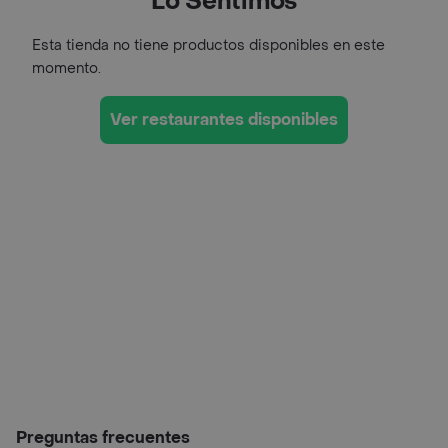
Lo Sentimos
Esta tienda no tiene productos disponibles en este
momento.
Ver restaurantes disponibles
Preguntas frecuentes