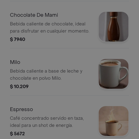
Chocolate De Mami
Bebida caliente de chocolate, ideal
para disfrutar en cualquier momento.
$ 7940
Milo
Bebida caliente a base de leche y
chocolate en polvo Milo.
$ 10.209
Espresso
Café concentrado servido en taza,
ideal para un shot de energía.
$ 5672