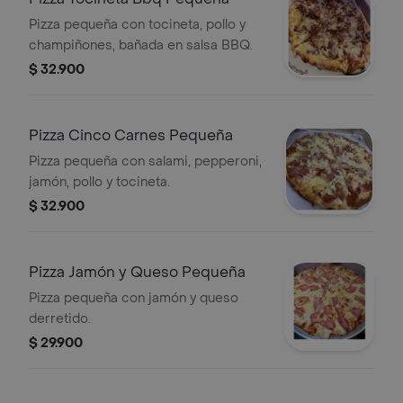
Pizza pequeña con tocineta, pollo y
champiñones, bañada en salsa BBQ.
$ 32.900
Pizza Cinco Carnes Pequeña
Pizza pequeña con salami, pepperoni,
jamón, pollo y tocineta.
$ 32.900
Pizza Jamón y Queso Pequeña
Pizza pequeña con jamón y queso
derretido.
$ 29.900