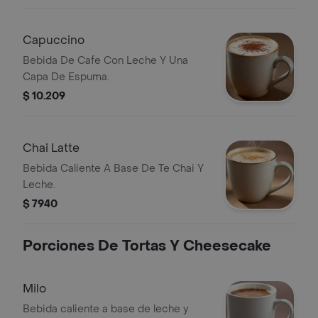
Capuccino
Bebida De Cafe Con Leche Y Una
Capa De Espuma.
$ 10.209
Chai Latte
Bebida Caliente A Base De Te Chai Y
Leche.
$ 7940
Porciones De Tortas Y Cheesecake
Milo
Bebida caliente a base de leche y