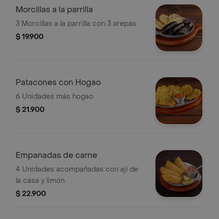
Morcillas a la parrilla
3 Morcillas a la parrilla con 3 arepas
$ 19.900
Patacones con Hogao
6 Unidades más hogao
$ 21.900
Empanadas de carne
4 Unidades acompañadas con ají de
la casa y limón
$ 22.900