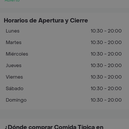
Abierto
Horarios de Apertura y Cierre
Lunes
10:30 - 20:00
Martes
10:30 - 20:00
Miércoles
10:30 - 20:00
Jueves
10:30 - 20:00
Viernes
10:30 - 20:00
Sábado
10:30 - 20:00
Domingo
10:30 - 20:00
¿Dónde comprar Comida Típica en