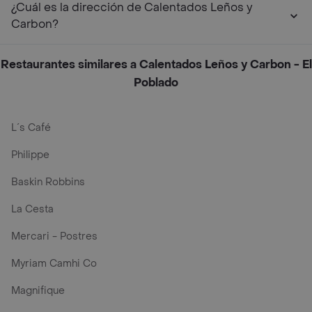
¿Cuál es la dirección de Calentados Leños y
Carbon?
Restaurantes similares a Calentados Leños y Carbon - El
Poblado
L´s Café
Philippe
Baskin Robbins
La Cesta
Mercari - Postres
Myriam Camhi Co
Magnifique