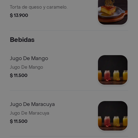
Torta de queso y caramelo.
$ 13.900
Bebidas
Jugo De Mango
Jugo De Mango
$ 11.500
Jugo De Maracuya
Jugo De Maracuya
$ 11.500