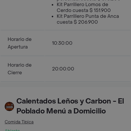
Kit Parrillero Lomos de
Cerdo cuesta $ 151.900
Kit Parrillero Punta de Anca
cuesta $ 206.900
Horario de
10:30:00
Apertura
Horario de
20:00:00
Cierre
Calentados Leños y Carbon - El
Poblado Menú a Domicilio
Comida Típica