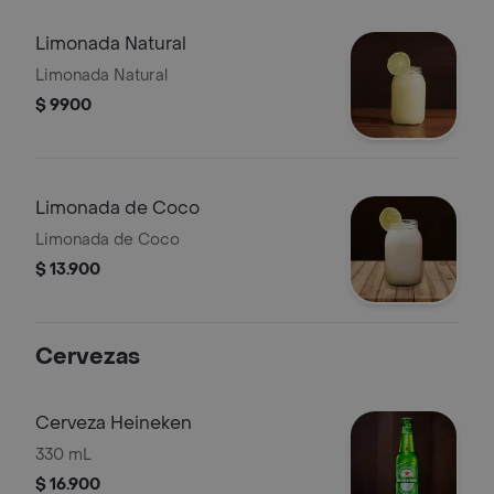
Limonada Natural
Limonada Natural
$ 9900
Limonada de Coco
Limonada de Coco
$ 13.900
Cervezas
Cerveza Heineken
330 mL
$ 16.900