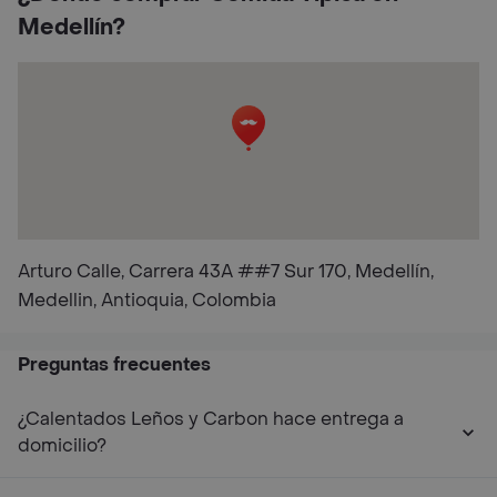
Medellín?
Arturo Calle, Carrera 43A ##7 Sur 170, Medellín,
Medellin, Antioquia, Colombia
Preguntas frecuentes
¿Calentados Leños y Carbon hace entrega a
domicilio?