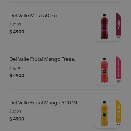
Del Valle Mora 500 ml
Jugos
$ 4900
Del Valle Frutal Mango Fresa
500ML
Jugos
$ 4900
Del Valle Frutal Mango 500ML
Jugos
$ 4900