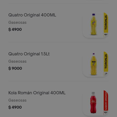
Quatro Original 400ML
Gaseosas
$ 4900
Quatro Original 1.5Lt
Gaseosas
$ 9000
Kola Román Original 400ML
Gaseosas
$ 4900