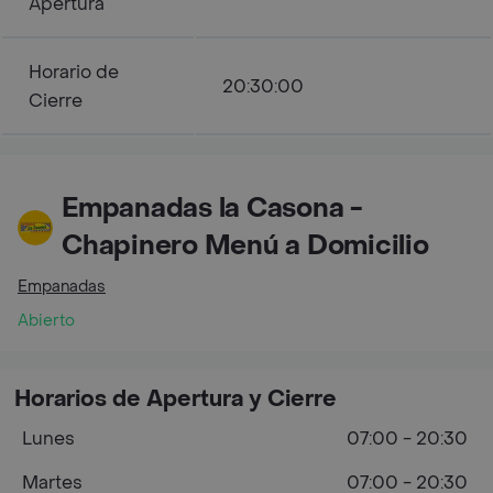
Apertura
Horario de
20:30:00
Cierre
Empanadas la Casona -
Chapinero Menú a Domicilio
Empanadas
Abierto
Horarios de Apertura y Cierre
Lunes
07:00 - 20:30
Martes
07:00 - 20:30