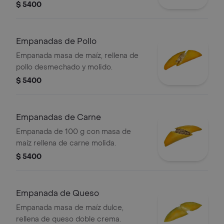
$ 5400
Empanadas de Pollo
Empanada masa de maíz, rellena de
pollo desmechado y molido.
$ 5400
Empanadas de Carne
Empanada de 100 g con masa de
maíz rellena de carne molida.
$ 5400
Empanada de Queso
Empanada masa de maíz dulce,
rellena de queso doble crema.