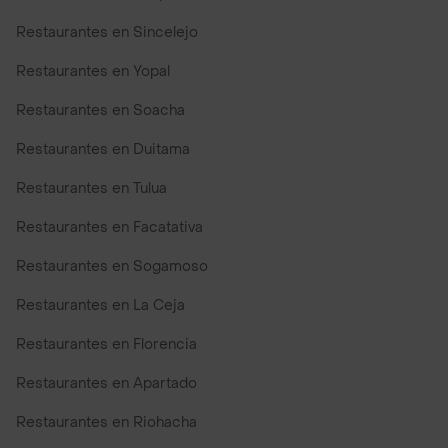
Restaurantes en Sincelejo
Restaurantes en Yopal
Restaurantes en Soacha
Restaurantes en Duitama
Restaurantes en Tulua
Restaurantes en Facatativa
Restaurantes en Sogamoso
Restaurantes en La Ceja
Restaurantes en Florencia
Restaurantes en Apartado
Restaurantes en Riohacha