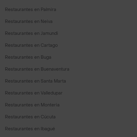
Restaurantes en Palmira
Restaurantes en Neiva
Restaurantes en Jamundi
Restaurantes en Cartago
Restaurantes en Buga
Restaurantes en Buenaventura
Restaurantes en Santa Marta
Restaurantes en Valledupar
Restaurantes en Monteria
Restaurantes en Cúcuta
Restaurantes en Ibagué