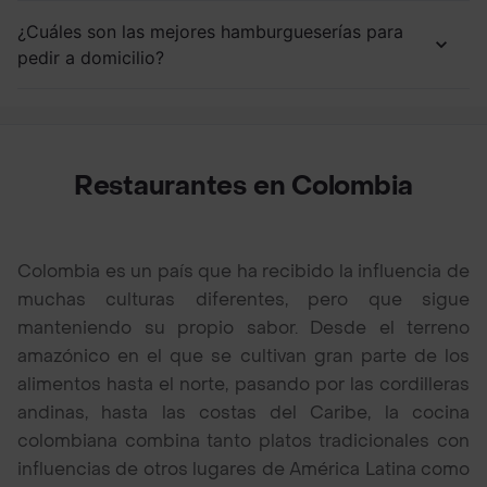
¿Cuáles son las mejores hamburgueserías para
pedir a domicilio?
Restaurantes en Colombia
Colombia es un país que ha recibido la influencia de
muchas culturas diferentes, pero que sigue
manteniendo su propio sabor. Desde el terreno
amazónico en el que se cultivan gran parte de los
alimentos hasta el norte, pasando por las cordilleras
andinas, hasta las costas del Caribe, la cocina
colombiana combina tanto platos tradicionales con
influencias de otros lugares de América Latina como