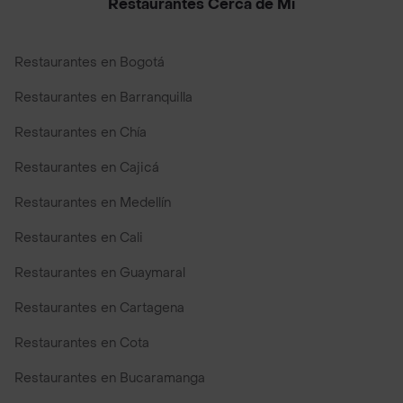
Restaurantes Cerca de Mi
Restaurantes en Bogotá
Restaurantes en Barranquilla
Restaurantes en Chía
Restaurantes en Cajicá
Restaurantes en Medellín
Restaurantes en Cali
Restaurantes en Guaymaral
Restaurantes en Cartagena
Restaurantes en Cota
Restaurantes en Bucaramanga