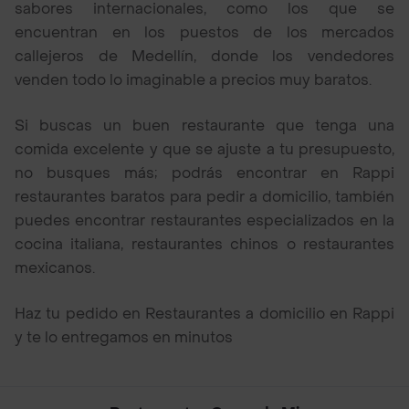
sabores internacionales, como los que se
encuentran en los puestos de los mercados
callejeros de Medellín, donde los vendedores
venden todo lo imaginable a precios muy baratos.
Si buscas un buen restaurante que tenga una
comida excelente y que se ajuste a tu presupuesto,
no busques más; podrás encontrar en Rappi
restaurantes baratos para pedir a domicilio, también
puedes encontrar restaurantes especializados en la
cocina italiana, restaurantes chinos o restaurantes
mexicanos.
Haz tu pedido en Restaurantes a domicilio en Rappi
y te lo entregamos en minutos