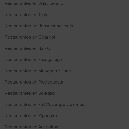
Restaurantes en Villavicencio
Restaurantes en Tunja
Restaurantes en Barrancabermeja
Restaurantes en Girardot
Restaurantes en San Gil
Restaurantes en Fusagasugá
Restaurantes en Mosquera/ Funza
Restaurantes en Piedecuesta
Restaurantes en Soledad
Restaurantes en Full Coverage Colombia
Restaurantes en Zipaquira
Restaurantes en Anapoima