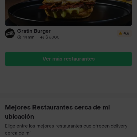
Gratin Burger
4.6
14 min
·
$ 6000
Ver más restaurantes
Mejores Restaurantes cerca de mi
ubicación
Elige entre los mejores restaurantes que ofrecen delivery
cerca de mí