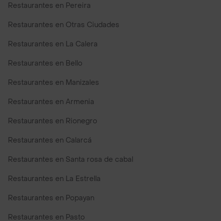
Restaurantes en Pereira
Restaurantes en Otras Ciudades
Restaurantes en La Calera
Restaurantes en Bello
Restaurantes en Manizales
Restaurantes en Armenia
Restaurantes en Rionegro
Restaurantes en Calarcá
Restaurantes en Santa rosa de cabal
Restaurantes en La Estrella
Restaurantes en Popayan
Restaurantes en Pasto