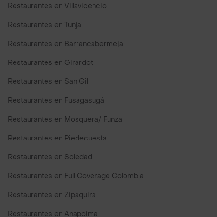
Restaurantes en Villavicencio
Restaurantes en Tunja
Restaurantes en Barrancabermeja
Restaurantes en Girardot
Restaurantes en San Gil
Restaurantes en Fusagasugá
Restaurantes en Mosquera/ Funza
Restaurantes en Piedecuesta
Restaurantes en Soledad
Restaurantes en Full Coverage Colombia
Restaurantes en Zipaquira
Restaurantes en Anapoima