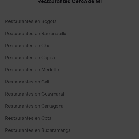
Restaurantes Cerca de Mi
Restaurantes en Bogotá
Restaurantes en Barranquilla
Restaurantes en Chía
Restaurantes en Cajicá
Restaurantes en Medellín
Restaurantes en Cali
Restaurantes en Guaymaral
Restaurantes en Cartagena
Restaurantes en Cota
Restaurantes en Bucaramanga