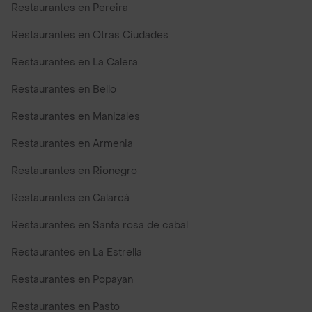
Restaurantes en Pereira
Restaurantes en Otras Ciudades
Restaurantes en La Calera
Restaurantes en Bello
Restaurantes en Manizales
Restaurantes en Armenia
Restaurantes en Rionegro
Restaurantes en Calarcá
Restaurantes en Santa rosa de cabal
Restaurantes en La Estrella
Restaurantes en Popayan
Restaurantes en Pasto