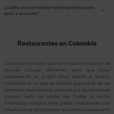
¿Cuáles son las mejores hamburgueserías para
pedir a domicilio?
Restaurantes en Colombia
Colombia es un país que ha recibido la influencia de
muchas culturas diferentes, pero que sigue
manteniendo su propio sabor. Desde el terreno
amazónico en el que se cultivan gran parte de los
alimentos hasta el norte, pasando por las cordilleras
andinas, hasta las costas del Caribe, la cocina
colombiana combina tanto platos tradicionales con
influencias de otros lugares de América Latina como