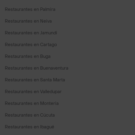
Restaurantes en Palmira
Restaurantes en Neiva
Restaurantes en Jamundi
Restaurantes en Cartago
Restaurantes en Buga
Restaurantes en Buenaventura
Restaurantes en Santa Marta
Restaurantes en Valledupar
Restaurantes en Monteria
Restaurantes en Cúcuta
Restaurantes en Ibagué