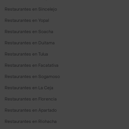
Restaurantes en Sincelejo
Restaurantes en Yopal
Restaurantes en Soacha
Restaurantes en Duitama
Restaurantes en Tulua
Restaurantes en Facatativa
Restaurantes en Sogamoso
Restaurantes en La Ceja
Restaurantes en Florencia
Restaurantes en Apartado
Restaurantes en Riohacha