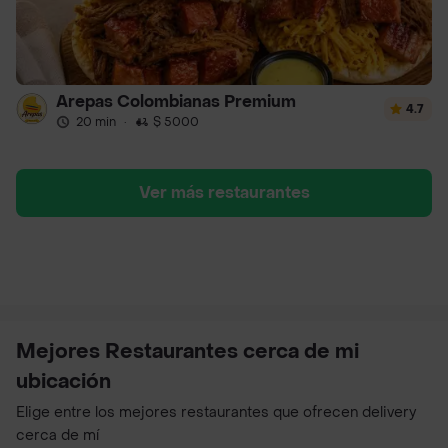
Arepas Colombianas Premium
4.7
20 min
·
$ 5000
Ver más restaurantes
Mejores Restaurantes cerca de mi
ubicación
Elige entre los mejores restaurantes que ofrecen delivery
cerca de mí