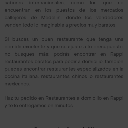
sabores internacionales, como los que se
encuentran en los puestos de los mercados
callejeros de Medellín, donde los vendedores
venden todo lo imaginable a precios muy baratos.
Si buscas un buen restaurante que tenga una
comida excelente y que se ajuste a tu presupuesto,
no busques más; podrás encontrar en Rappi
restaurantes baratos para pedir a domicilio, también
puedes encontrar restaurantes especializados en la
cocina italiana, restaurantes chinos o restaurantes
mexicanos.
Haz tu pedido en Restaurantes a domicilio en Rappi
y te lo entregamos en minutos