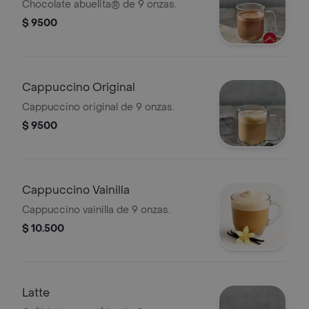
Chocolate abuelita® de 9 onzas.
$ 9500
Cappuccino Original
Cappuccino original de 9 onzas.
$ 9500
Cappuccino Vainilla
Cappuccino vainilla de 9 onzas.
$ 10.500
Latte