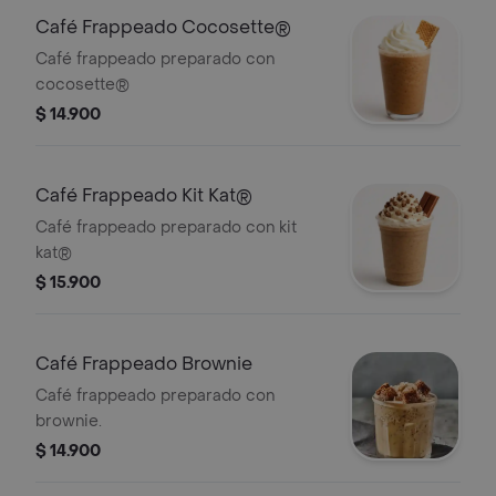
Café Frappeado Cocosette®
Café frappeado preparado con
cocosette®
$ 14.900
Café Frappeado Kit Kat®
Café frappeado preparado con kit
kat®
$ 15.900
Café Frappeado Brownie
Café frappeado preparado con
brownie.
$ 14.900