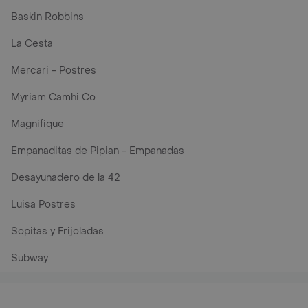
Baskin Robbins
La Cesta
Mercari - Postres
Myriam Camhi Co
Magnifique
Empanaditas de Pipian - Empanadas
Desayunadero de la 42
Luisa Postres
Sopitas y Frijoladas
Subway