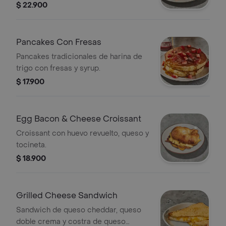
$ 22.900
Pancakes Con Fresas
Pancakes tradicionales de harina de
trigo con fresas y syrup.
$ 17.900
Egg Bacon & Cheese Croissant
Croissant con huevo revuelto, queso y
tocineta.
$ 18.900
Grilled Cheese Sandwich
Sandwich de queso cheddar, queso
doble crema y costra de queso