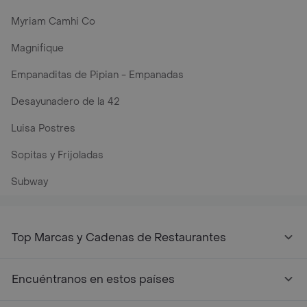
Myriam Camhi Co
Magnifique
Empanaditas de Pipian - Empanadas
Desayunadero de la 42
Luisa Postres
Sopitas y Frijoladas
Subway
Top Marcas y Cadenas de Restaurantes
Encuéntranos en estos países