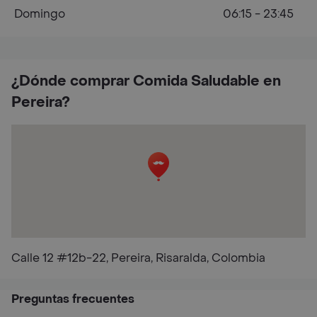
Domingo
06:15 - 23:45
¿Dónde comprar Comida Saludable en
Pereira?
Calle 12 #12b-22, Pereira, Risaralda, Colombia
Preguntas frecuentes