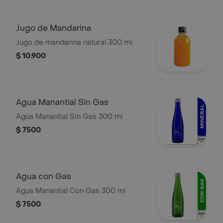
Jugo de Mandarina
Jugo de mandarina natural 300 ml.
$ 10.900
Agua Manantial Sin Gas
Agua Manantial Sin Gas 300 ml
$ 7500
Agua con Gas
Agua Manantial Con Gas 300 ml
$ 7500