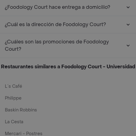
¿Foodology Court hace entrega a domicilio?
¿Cuál es la dirección de Foodology Court?
¿Cuáles son las promociones de Foodology
Court?
Restaurantes similares a Foodology Court - Universidad
L´s Café
Philippe
Baskin Robbins
La Cesta
Mercari - Postres