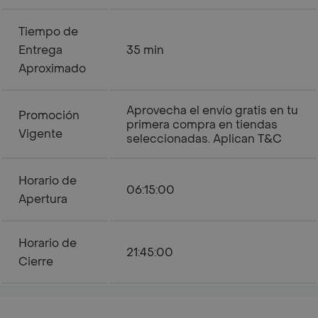
Tiempo de
Entrega
35 min
Aproximado
Aprovecha el envío gratis en tu
Promoción
primera compra en tiendas
Vigente
seleccionadas. Aplican T&C
Horario de
06:15:00
Apertura
Horario de
21:45:00
Cierre