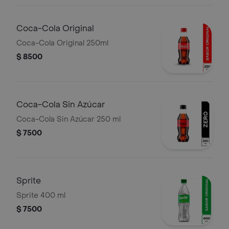
Coca-Cola Original
Coca-Cola Original 250ml
$ 8500
Coca-Cola Sin Azúcar
Coca-Cola Sin Azúcar 250 ml
$ 7500
Sprite
Sprite 400 ml
$ 7500