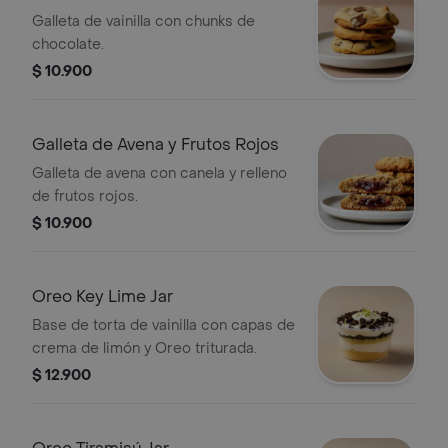
Galleta de vainilla con chunks de
chocolate.
$ 10.900
Galleta de Avena y Frutos Rojos
Galleta de avena con canela y relleno
de frutos rojos.
$ 10.900
Oreo Key Lime Jar
Base de torta de vainilla con capas de
crema de limón y Oreo triturada.
$ 12.900