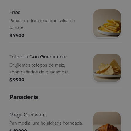
Fries
Papas a la francesa con salsa de
tomate.
$ 9900
Totopos Con Guacamole
Crujientes totopos de maíz,
acompañados de guacamole.
$ 9900
Panadería
Mega Croissant
Pan media luna hojaldrada horneada.