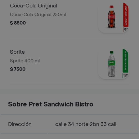
Coca-Cola Original
Coca-Cola Original 250ml
$ 8500
Sprite
Sprite 400 ml
$ 7500
Sobre Pret Sandwich Bistro
Dirección
calle 34 norte 2bn 33 cali