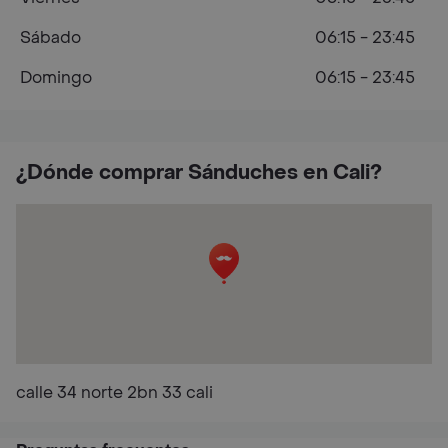
Sábado
06:15 - 23:45
Domingo
06:15 - 23:45
¿Dónde comprar Sánduches en Cali?
calle 34 norte 2bn 33 cali