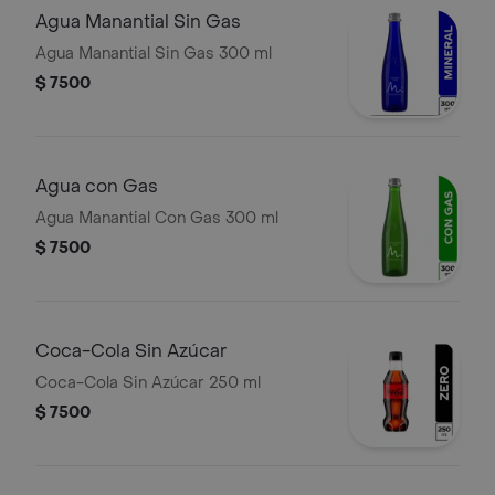
Agua Manantial Sin Gas
Agua Manantial Sin Gas 300 ml
$ 7500
Agua con Gas
Agua Manantial Con Gas 300 ml
$ 7500
Coca-Cola Sin Azúcar
Coca-Cola Sin Azúcar 250 ml
$ 7500