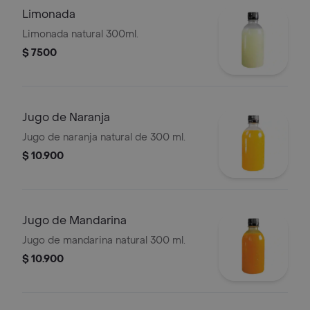
Limonada
Limonada natural 300ml.
$ 7500
Jugo de Naranja
Jugo de naranja natural de 300 ml.
$ 10.900
Jugo de Mandarina
Jugo de mandarina natural 300 ml.
$ 10.900