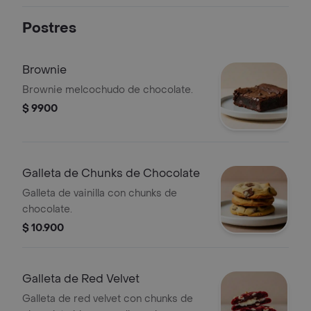
Postres
Brownie
Brownie melcochudo de chocolate.
$ 9900
Galleta de Chunks de Chocolate
Galleta de vainilla con chunks de
chocolate.
$ 10.900
Galleta de Red Velvet
Galleta de red velvet con chunks de