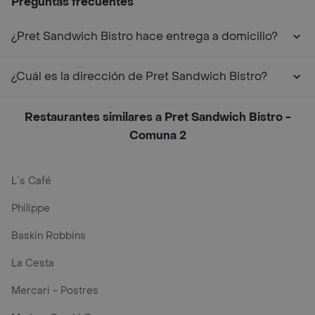
Preguntas frecuentes
¿Pret Sandwich Bistro hace entrega a domicilio?
¿Cuál es la dirección de Pret Sandwich Bistro?
Restaurantes similares a Pret Sandwich Bistro -
Comuna 2
L´s Café
Philippe
Baskin Robbins
La Cesta
Mercari - Postres