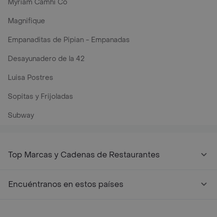
Myriam Camhi Co
Magnifique
Empanaditas de Pipian - Empanadas
Desayunadero de la 42
Luisa Postres
Sopitas y Frijoladas
Subway
Top Marcas y Cadenas de Restaurantes
Encuéntranos en estos países