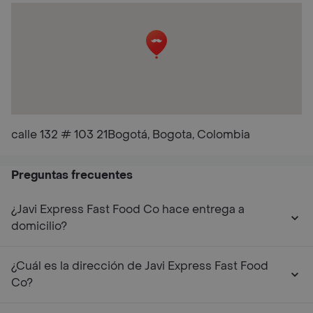
calle 132 # 103 21Bogotá, Bogota, Colombia
Preguntas frecuentes
¿Javi Express Fast Food Co hace entrega a
domicilio?
¿Cuál es la dirección de Javi Express Fast Food
Co?