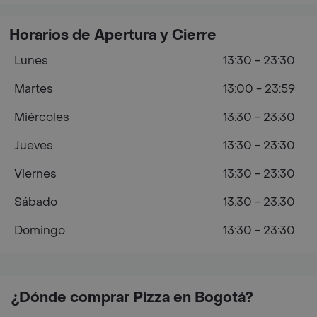
Horarios de Apertura y Cierre
Lunes
13:30 - 23:30
Martes
13:00 - 23:59
Miércoles
13:30 - 23:30
Jueves
13:30 - 23:30
Viernes
13:30 - 23:30
Sábado
13:30 - 23:30
Domingo
13:30 - 23:30
¿Dónde comprar Pizza en Bogotá?