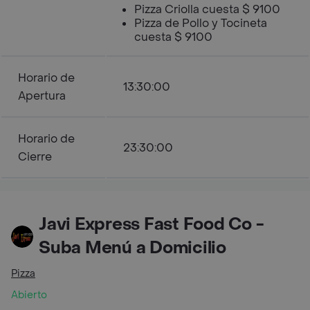
Pizza Criolla cuesta $ 9100
Pizza de Pollo y Tocineta
cuesta $ 9100
Horario de
13:30:00
Apertura
Horario de
23:30:00
Cierre
Javi Express Fast Food Co -
Suba Menú a Domicilio
Pizza
Abierto