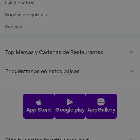
Luisa Postres
Sopitas y Frijoladas
Subway
Top Marcas y Cadenas de Restaurantes
Encuéntranos en estos países
App Store
Google play
AppGallery