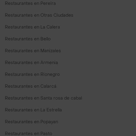
Restaurantes en Pereira
Restaurantes en Otras Ciudades
Restaurantes en La Calera
Restaurantes en Bello
Restaurantes en Manizales
Restaurantes en Armenia
Restaurantes en Rionegro
Restaurantes en Calarcá
Restaurantes en Santa rosa de cabal
Restaurantes en La Estrella
Restaurantes en Popayan
Restaurantes en Pasto