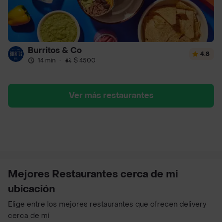
Burritos & Co
4.8
14 min
·
$ 4500
Ver más restaurantes
Mejores Restaurantes cerca de mi
ubicación
Elige entre los mejores restaurantes que ofrecen delivery
cerca de mí