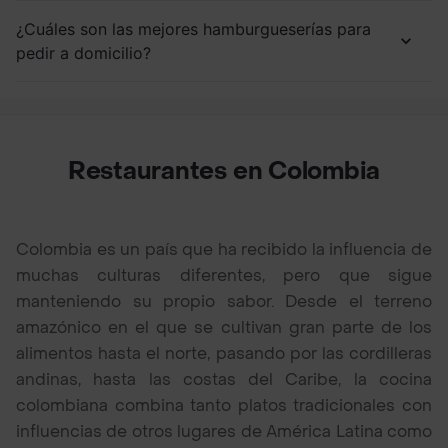
¿Cuáles son las mejores hamburgueserías para
pedir a domicilio?
Restaurantes en Colombia
Colombia es un país que ha recibido la influencia de
muchas culturas diferentes, pero que sigue
manteniendo su propio sabor. Desde el terreno
amazónico en el que se cultivan gran parte de los
alimentos hasta el norte, pasando por las cordilleras
andinas, hasta las costas del Caribe, la cocina
colombiana combina tanto platos tradicionales con
influencias de otros lugares de América Latina como