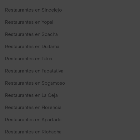
Restaurantes en Sincelejo
Restaurantes en Yopal
Restaurantes en Soacha
Restaurantes en Duitama
Restaurantes en Tulua
Restaurantes en Facatativa
Restaurantes en Sogamoso
Restaurantes en La Ceja
Restaurantes en Florencia
Restaurantes en Apartado
Restaurantes en Riohacha