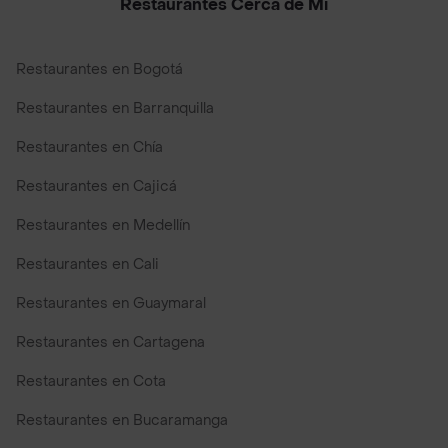
Restaurantes Cerca de Mi
Restaurantes en Bogotá
Restaurantes en Barranquilla
Restaurantes en Chía
Restaurantes en Cajicá
Restaurantes en Medellín
Restaurantes en Cali
Restaurantes en Guaymaral
Restaurantes en Cartagena
Restaurantes en Cota
Restaurantes en Bucaramanga