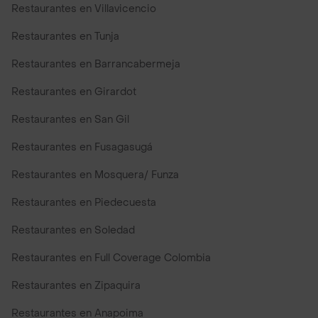
Restaurantes en Villavicencio
Restaurantes en Tunja
Restaurantes en Barrancabermeja
Restaurantes en Girardot
Restaurantes en San Gil
Restaurantes en Fusagasugá
Restaurantes en Mosquera/ Funza
Restaurantes en Piedecuesta
Restaurantes en Soledad
Restaurantes en Full Coverage Colombia
Restaurantes en Zipaquira
Restaurantes en Anapoima