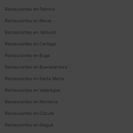
Restaurantes en Palmira
Restaurantes en Neiva
Restaurantes en Jamundi
Restaurantes en Cartago
Restaurantes en Buga
Restaurantes en Buenaventura
Restaurantes en Santa Marta
Restaurantes en Valledupar
Restaurantes en Monteria
Restaurantes en Cúcuta
Restaurantes en Ibagué