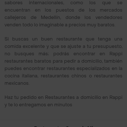
sabores internacionales, como los que se
encuentran en los puestos de los mercados
callejeros de Medellín, donde los vendedores
venden todo lo imaginable a precios muy baratos.
Si buscas un buen restaurante que tenga una
comida excelente y que se ajuste a tu presupuesto,
no busques más; podrás encontrar en Rappi
restaurantes baratos para pedir a domicilio, también
puedes encontrar restaurantes especializados en la
cocina italiana, restaurantes chinos o restaurantes
mexicanos.
Haz tu pedido en Restaurantes a domicilio en Rappi
y te lo entregamos en minutos