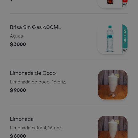
Brisa Sin Gas 600ML
Aguas
$ 3000
Limonada de Coco
Limonada de coco, 16 onz.
$ 9000
Limonada
Limonada natural, 16 onz.
$ 6000