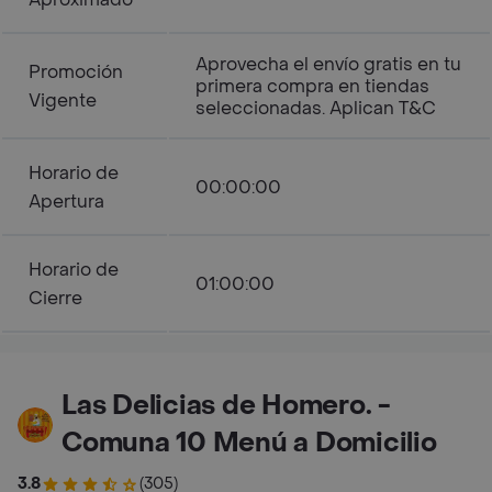
Aprovecha el envío gratis en tu
Promoción
primera compra en tiendas
Vigente
seleccionadas. Aplican T&C
Horario de
00:00:00
Apertura
Horario de
01:00:00
Cierre
Las Delicias de Homero. -
Comuna 10 Menú a Domicilio
3.8
(305)