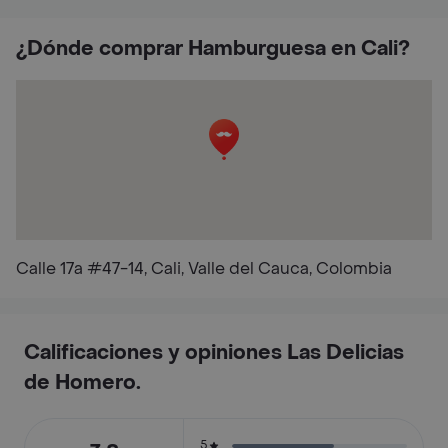
¿Dónde comprar Hamburguesa en Cali?
Calle 17a #47-14, Cali, Valle del Cauca, Colombia
Calificaciones y opiniones Las Delicias
de Homero.
5