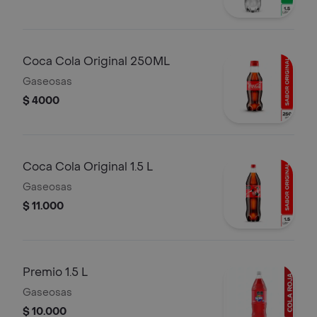
Coca Cola Original 250ML
Gaseosas
$ 4000
Coca Cola Original 1.5 L
Gaseosas
$ 11.000
Premio 1.5 L
Gaseosas
$ 10.000