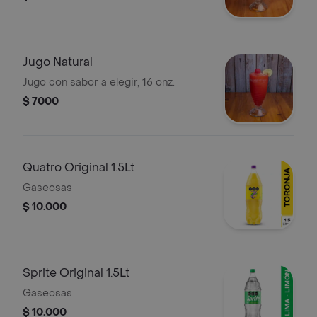
Jugo Natural
Jugo con sabor a elegir, 16 onz.
$ 7000
Quatro Original 1.5Lt
Gaseosas
$ 10.000
Sprite Original 1.5Lt
Gaseosas
$ 10.000