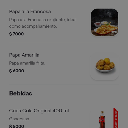
Papa a la Francesa
Papa a la Francesa crujiente, ideal
como acompañamiento.
$ 7000
Papa Amarilla
Papa amarilla frita.
$ 6000
Bebidas
Coca Cola Original 400 ml
Gaseosas
$ 5000