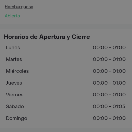
Hamburguesa
Abierto
Horarios de Apertura y Cierre
Lunes
00:00 - 01:00
Martes
00:00 - 01:00
Miércoles
00:00 - 01:00
Jueves
00:00 - 01:00
Viernes
00:00 - 01:00
Sábado
00:00 - 01:05
Domingo
00:00 - 01:00