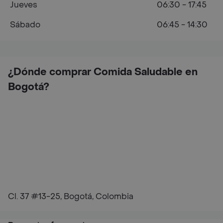
Jueves
06:30 - 17:45
Sábado
06:45 - 14:30
¿Dónde comprar Comida Saludable en
Bogotá?
Cl. 37 #13-25, Bogotá, Colombia