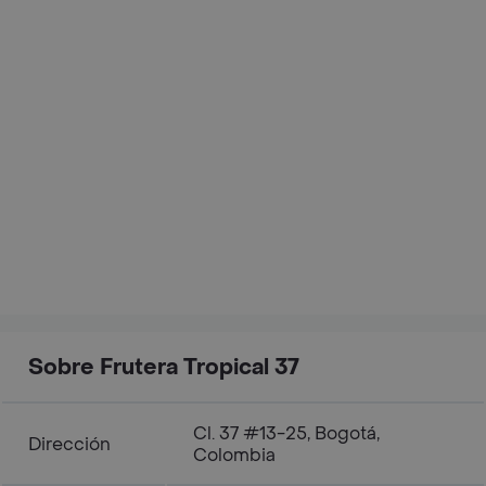
Sobre Frutera Tropical 37
Cl. 37 #13-25, Bogotá,
Dirección
Colombia