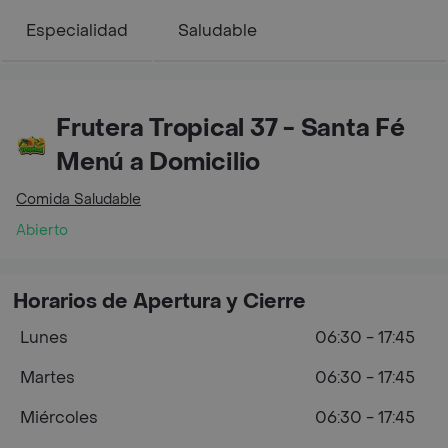
Especialidad
Saludable
Frutera Tropical 37 - Santa Fé
Menú a Domicilio
Comida Saludable
Abierto
Horarios de Apertura y Cierre
Lunes
06:30 - 17:45
Martes
06:30 - 17:45
Miércoles
06:30 - 17:45