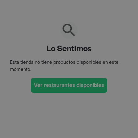
Lo Sentimos
Esta tienda no tiene productos disponibles en este
momento.
Ver restaurantes disponibles