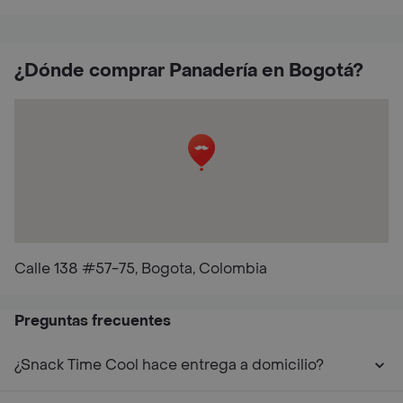
¿Dónde comprar Panadería en Bogotá?
Calle 138 #57-75, Bogota, Colombia
Preguntas frecuentes
¿Snack Time Cool hace entrega a domicilio?