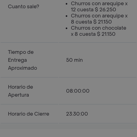
Churros con arequipe x
Cuanto sale?
12 cuesta $ 26.250
Churros con arequipe x
8 cuesta $ 21.150
Churros con chocolate
x 8 cuesta $ 21.150
Tiempo de
Entrega
50 min
Aproximado
Horario de
08:00:00
Apertura
Horario de Cierre
23:30:00