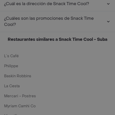
¿Cuál es la dirección de Snack Time Cool?
¿Cuáles son las promociones de Snack Time
Cool?
Restaurantes similares a Snack Time Cool - Suba
L´s Café
Philippe
Baskin Robbins
La Cesta
Mercari - Postres
Myriam Camhi Co