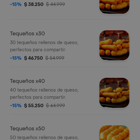
-15%
$ 38.250
$ 44.999
Tequeños x30
30 tequeños rellenos de queso,
perfectos para compartir.
-15%
$ 46.750
$ 54.999
Tequeños x40
40 tequeños rellenos de queso,
perfectos para compartir.
-15%
$ 55.250
$ 64.999
Tequeños x50
50 tequeños rellenos de queso,