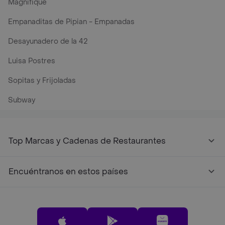
Magnifique
Empanaditas de Pipian - Empanadas
Desayunadero de la 42
Luisa Postres
Sopitas y Frijoladas
Subway
Top Marcas y Cadenas de Restaurantes
Encuéntranos en estos países