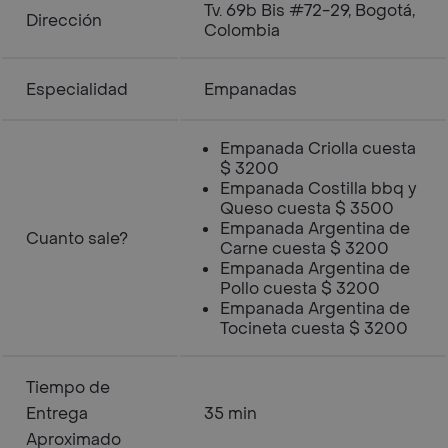
Tv. 69b Bis #72-29, Bogotá,
Dirección
Colombia
Especialidad
Empanadas
Empanada Criolla cuesta
$ 3200
Empanada Costilla bbq y
Queso cuesta $ 3500
Empanada Argentina de
Cuanto sale?
Carne cuesta $ 3200
Empanada Argentina de
Pollo cuesta $ 3200
Empanada Argentina de
Tocineta cuesta $ 3200
Tiempo de
Entrega
35 min
Aproximado