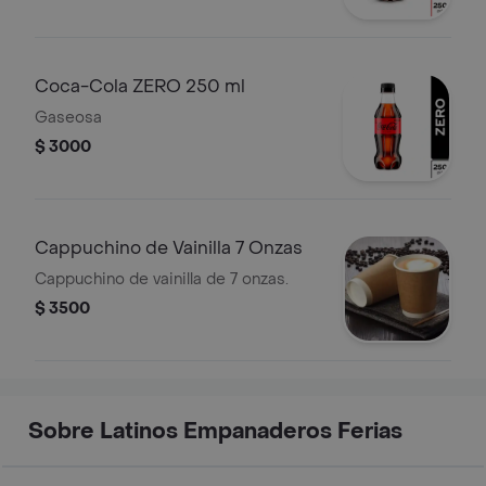
Coca-Cola ZERO 250 ml
Gaseosa
$ 3000
Cappuchino de Vainilla 7 Onzas
Cappuchino de vainilla de 7 onzas.
$ 3500
Sobre Latinos Empanaderos Ferias