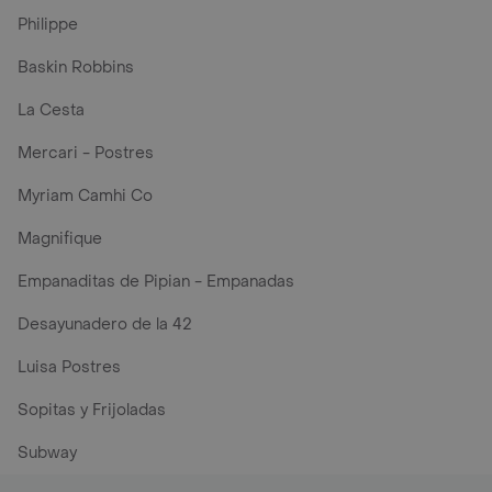
Philippe
Baskin Robbins
La Cesta
Mercari - Postres
Myriam Camhi Co
Magnifique
Empanaditas de Pipian - Empanadas
Desayunadero de la 42
Luisa Postres
Sopitas y Frijoladas
Subway