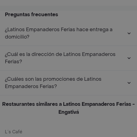
Preguntas frecuentes
¿Latinos Empanaderos Ferias hace entrega a
domicilio?
¿Cuál es la dirección de Latinos Empanaderos
Ferias?
¿Cuáles son las promociones de Latinos
Empanaderos Ferias?
Restaurantes similares a Latinos Empanaderos Ferias -
Engativá
L´s Café