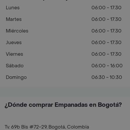
Lunes
06:00 - 17:30
Martes
06:00 - 17:30
Miércoles
06:00 - 17:30
Jueves
06:00 - 17:30
Viernes
06:00 - 17:30
Sábado
06:00 - 16:00
Domingo
06:30 - 10:30
¿Dónde comprar Empanadas en Bogotá?
Tv. 69b Bis #72-29, Bogotá, Colombia