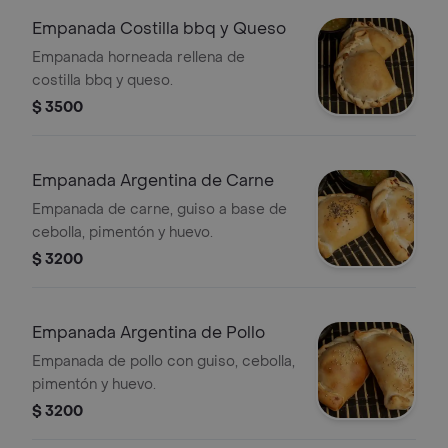
Empanada Costilla bbq y Queso
Empanada horneada rellena de
costilla bbq y queso.
$ 3500
Empanada Argentina de Carne
Empanada de carne, guiso a base de
cebolla, pimentón y huevo.
$ 3200
Empanada Argentina de Pollo
Empanada de pollo con guiso, cebolla,
pimentón y huevo.
$ 3200