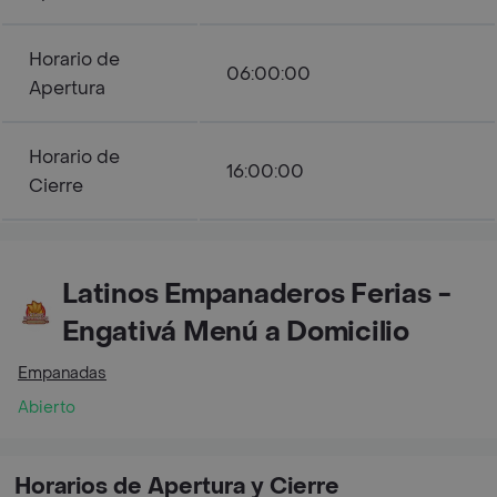
Horario de
06:00:00
Apertura
Horario de
16:00:00
Cierre
Latinos Empanaderos Ferias -
Engativá Menú a Domicilio
Empanadas
Abierto
Horarios de Apertura y Cierre