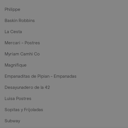
Philippe
Baskin Robbins
La Cesta
Mercari - Postres
Myriam Camhi Co
Magnifique
Empanaditas de Pipian - Empanadas
Desayunadero de la 42
Luisa Postres
Sopitas y Frijoladas
Subway