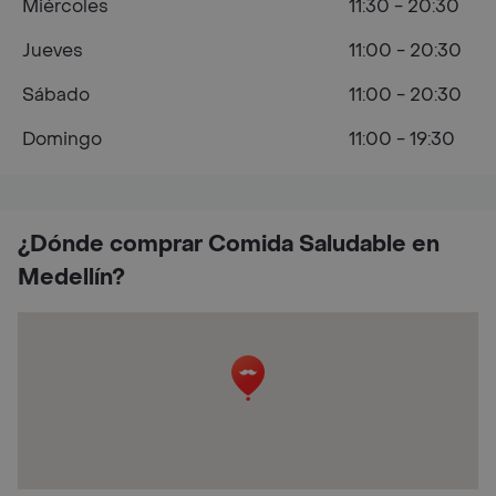
Miércoles
11:30 - 20:30
Jueves
11:00 - 20:30
Sábado
11:00 - 20:30
Domingo
11:00 - 19:30
¿Dónde comprar Comida Saludable en
Medellín?