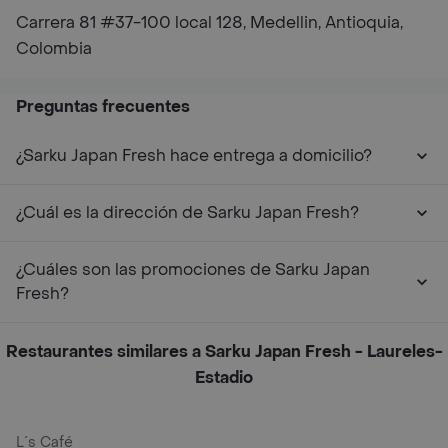
Carrera 81 #37-100 local 128, Medellin, Antioquia,
Colombia
Preguntas frecuentes
¿Sarku Japan Fresh hace entrega a domicilio?
¿Cuál es la dirección de Sarku Japan Fresh?
¿Cuáles son las promociones de Sarku Japan
Fresh?
Restaurantes similares a Sarku Japan Fresh - Laureles-
Estadio
L´s Café