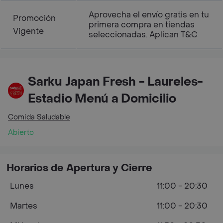
Aprovecha el envío gratis en tu
Promoción
primera compra en tiendas
Vigente
seleccionadas. Aplican T&C
Sarku Japan Fresh - Laureles-
Estadio Menú a Domicilio
Comida Saludable
Abierto
Horarios de Apertura y Cierre
Lunes
11:00 - 20:30
Martes
11:00 - 20:30