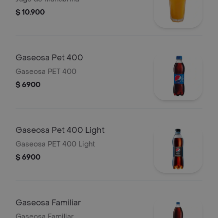
$ 10.900
Gaseosa Pet 400
Gaseosa PET 400
$ 6900
Gaseosa Pet 400 Light
Gaseosa PET 400 Light
$ 6900
Gaseosa Familiar
Gaseosa Familiar