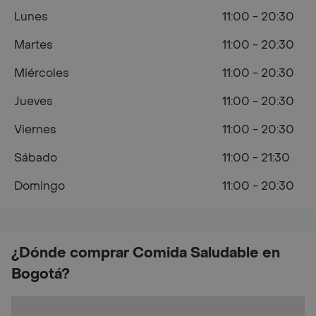
Lunes
11:00 - 20:30
Martes
11:00 - 20:30
Miércoles
11:00 - 20:30
Jueves
11:00 - 20:30
Viernes
11:00 - 20:30
Sábado
11:00 - 21:30
Domingo
11:00 - 20:30
¿Dónde comprar Comida Saludable en
Bogotá?