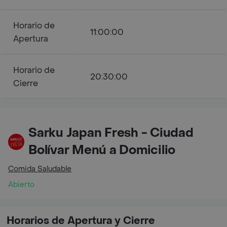
Horario de
11:00:00
Apertura
Horario de
20:30:00
Cierre
Sarku Japan Fresh - Ciudad
Bolívar Menú a Domicilio
Comida Saludable
Abierto
Horarios de Apertura y Cierre