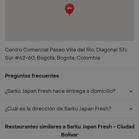
Centro Comercial Paseo Villa del Río, Diagonal 57c
Sur #62-60, Bogotá, Bogota, Colombia
Preguntas frecuentes
¿Sarku Japan Fresh hace entrega a domicilio?
¿Cuál es la dirección de Sarku Japan Fresh?
Restaurantes similares a Sarku Japan Fresh - Ciudad
Bolívar