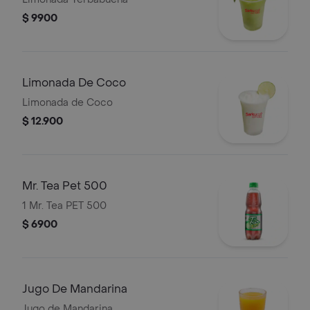
$ 9900
Limonada De Coco
Limonada de Coco
$ 12.900
Mr. Tea Pet 500
1 Mr. Tea PET 500
$ 6900
Jugo De Mandarina
Jugo de Mandarina