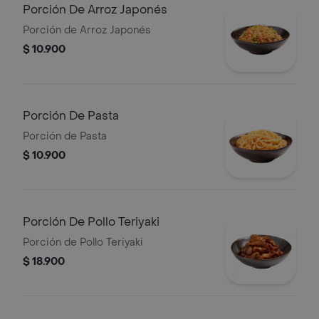
Porción De Arroz Japonés
Porción de Arroz Japonés
$ 10.900
Porción De Pasta
Porción de Pasta
$ 10.900
Porción De Pollo Teriyaki
Porción de Pollo Teriyaki
$ 18.900