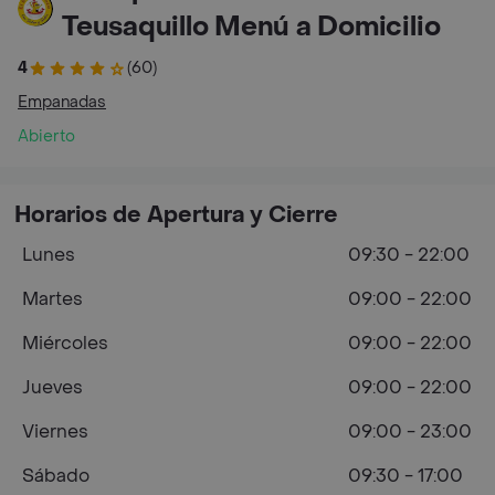
Teusaquillo Menú a Domicilio
4
(60)
Empanadas
Abierto
Horarios de Apertura y Cierre
Lunes
09:30 - 22:00
Martes
09:00 - 22:00
Miércoles
09:00 - 22:00
Jueves
09:00 - 22:00
Viernes
09:00 - 23:00
Sábado
09:30 - 17:00