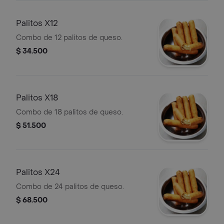
Palitos X12
Combo de 12 palitos de queso.
$ 34.500
Palitos X18
Combo de 18 palitos de queso.
$ 51.500
Palitos X24
Combo de 24 palitos de queso.
$ 68.500