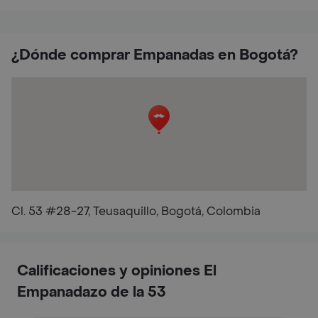
¿Dónde comprar Empanadas en Bogotá?
Cl. 53 #28-27, Teusaquillo, Bogotá, Colombia
Calificaciones y opiniones El
Empanadazo de la 53