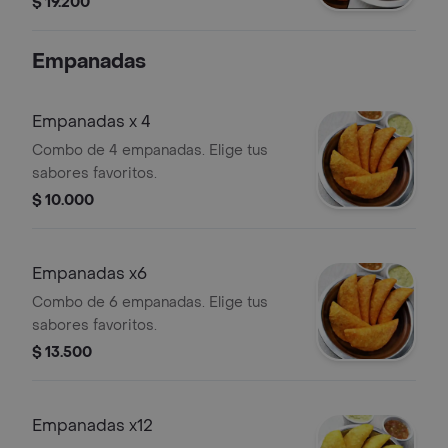
$ 19.200
Empanadas
Empanadas x 4
Combo de 4 empanadas. Elige tus
sabores favoritos.
$ 10.000
Empanadas x6
Combo de 6 empanadas. Elige tus
sabores favoritos.
$ 13.500
Empanadas x12