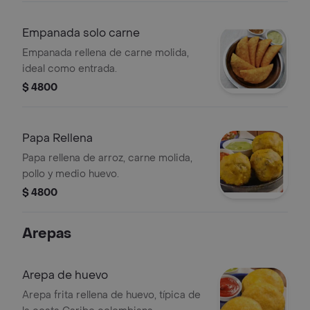
Empanada solo carne
Empanada rellena de carne molida,
ideal como entrada.
$ 4800
Papa Rellena
Papa rellena de arroz, carne molida,
pollo y medio huevo.
$ 4800
Arepas
Arepa de huevo
Arepa frita rellena de huevo, típica de