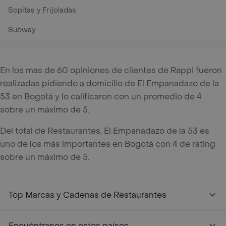
Sopitas y Frijoladas
Subway
En los mas de 60 opiniones de clientes de Rappi fueron
realizadas pidiendo a domicilio de El Empanadazo de la
53 en Bogotá y lo calificaron con un promedio de 4
sobre un máximo de 5.
Del total de Restaurantes, El Empanadazo de la 53 es
uno de los más importantes en Bogotá con 4 de rating
sobre un máximo de 5.
Top Marcas y Cadenas de Restaurantes
Encuéntranos en estos países