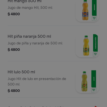
Hit mango 500 ml
Jugo de mango Hit, 500 ml.
$ 4800
Hit piña naranja 500 ml
Jugo de piña y naranja de 500 ml.
$ 4800
Hit lulo 500 ml
Jugo Hit de lulo en presentación de
500 ml.
$ 4800