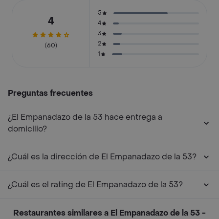
5
4
4
3
2
(60)
1
Preguntas frecuentes
¿El Empanadazo de la 53 hace entrega a
domicilio?
¿Cuál es la dirección de El Empanadazo de la 53?
¿Cuál es el rating de El Empanadazo de la 53?
Restaurantes similares a El Empanadazo de la 53 -