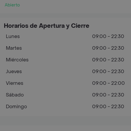
Abierto
Horarios de Apertura y Cierre
Lunes
09:00 - 22:30
Martes
09:00 - 22:30
Miércoles
09:00 - 22:30
Jueves
09:00 - 22:30
Viernes
09:00 - 22:00
Sábado
09:00 - 22:30
Domingo
09:00 - 22:30