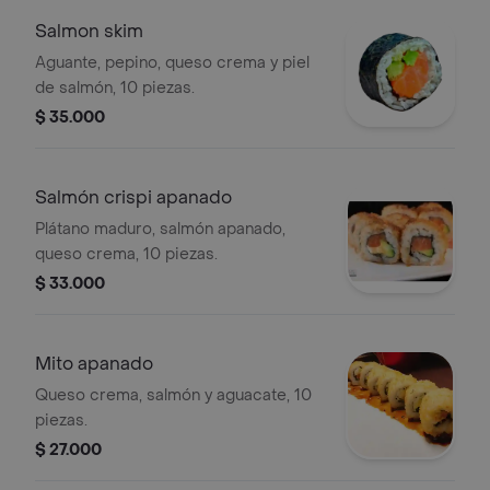
Salmon skim
Aguante, pepino, queso crema y piel
de salmón, 10 piezas.
$ 35.000
Salmón crispi apanado
Plátano maduro, salmón apanado,
queso crema, 10 piezas.
$ 33.000
Mito apanado
Queso crema, salmón y aguacate, 10
piezas.
$ 27.000