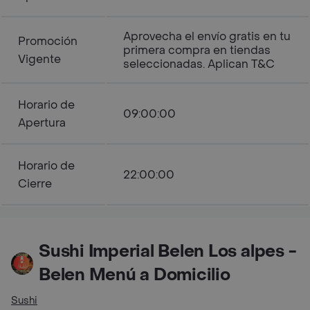
Aprovecha el envío gratis en tu
Promoción
primera compra en tiendas
Vigente
seleccionadas. Aplican T&C
Horario de
09:00:00
Apertura
Horario de
22:00:00
Cierre
Sushi Imperial Belen Los alpes -
Belen Menú a Domicilio
Sushi