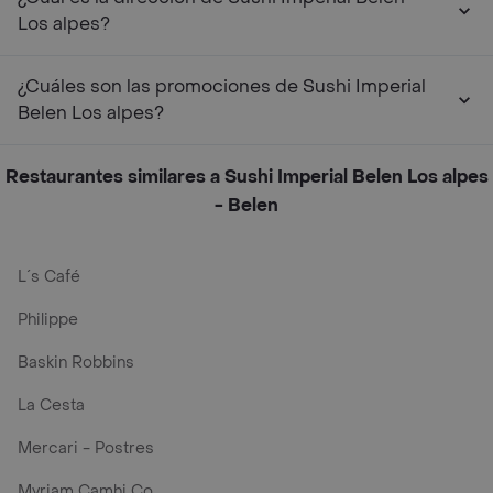
Los alpes?
¿Cuáles son las promociones de Sushi Imperial
Belen Los alpes?
Restaurantes similares a Sushi Imperial Belen Los alpes
- Belen
L´s Café
Philippe
Baskin Robbins
La Cesta
Mercari - Postres
Myriam Camhi Co