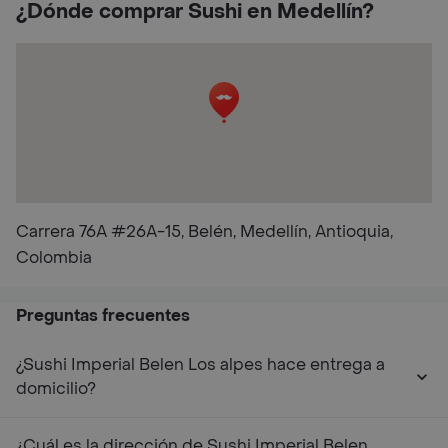
¿Dónde comprar Sushi en Medellín?
Carrera 76A #26A-15, Belén, Medellín, Antioquia,
Colombia
Preguntas frecuentes
¿Sushi Imperial Belen Los alpes hace entrega a
domicilio?
¿Cuál es la dirección de Sushi Imperial Belen