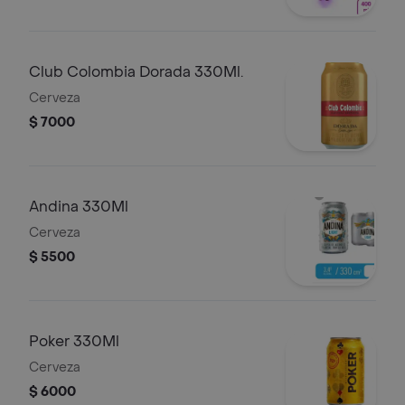
Club Colombia Dorada 330Ml.
Cerveza
$ 7000
Andina 330Ml
Cerveza
$ 5500
Poker 330Ml
Cerveza
$ 6000