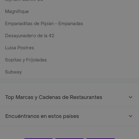
Magnifique
Empanaditas de Pipian - Empanadas
Desayunadero de la 42
Luisa Postres
Sopitas y Frijoladas
Subway
Top Marcas y Cadenas de Restaurantes
Encuéntranos en estos países