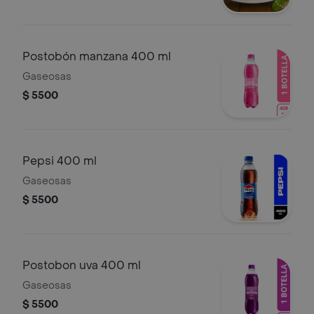
Postobón manzana 400 ml
Gaseosas
$ 5500
Pepsi 400 ml
Gaseosas
$ 5500
Postobon uva 400 ml
Gaseosas
$ 5500