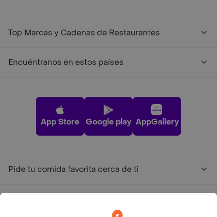
Top Marcas y Cadenas de Restaurantes
Encuéntranos en estos países
App Store
Google play
AppGallery
Pide tu comida favorita cerca de ti
Categorías