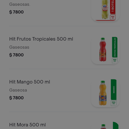
Gaseosas.
$ 7800
Hit Frutos Tropicales 500 ml
Gaseosas
$ 7800
Hit Mango 500 ml
Gaseosa
$ 7800
Hit Mora 500 ml