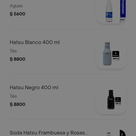
Aguas
$ 5600
Hatsu Blanco 400 ml
Tés
$ 8800
Hatsu Negro 400 ml
Tés
$ 8800
Soda Hatsu Frambuesa y Rosas