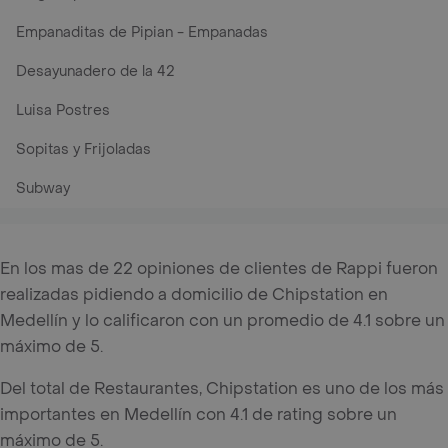
Empanaditas de Pipian - Empanadas
Desayunadero de la 42
Luisa Postres
Sopitas y Frijoladas
Subway
En los mas de 22 opiniones de clientes de Rappi fueron
realizadas pidiendo a domicilio de Chipstation en
Medellín y lo calificaron con un promedio de 4.1 sobre un
máximo de 5.
Del total de Restaurantes, Chipstation es uno de los más
importantes en Medellín con 4.1 de rating sobre un
máximo de 5.