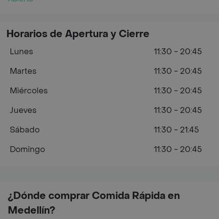
Horarios de Apertura y Cierre
Lunes
11:30 - 20:45
Martes
11:30 - 20:45
Miércoles
11:30 - 20:45
Jueves
11:30 - 20:45
Sábado
11:30 - 21:45
Domingo
11:30 - 20:45
¿Dónde comprar Comida Rápida en
Medellín?