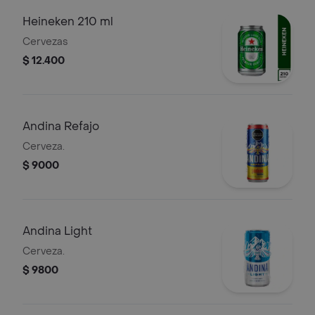
Heineken 210 ml
Cervezas
$ 12.400
Andina Refajo
Cerveza.
$ 9000
Andina Light
Cerveza.
$ 9800