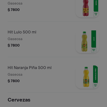
Gaseosa
$ 7800
Hit Lulo 500 ml
Gaseosa
$ 7800
Hit Naranja Piña 500 ml
Gaseosa
$ 7800
Cervezas