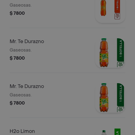
Gaseosas.
$ 7800
Mr. Te Durazno
Gaseosas.
$ 7800
Mr. Te Durazno
Gaseosas.
$ 7800
H2o Limon