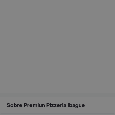
Sobre Premiun Pizzeria Ibague