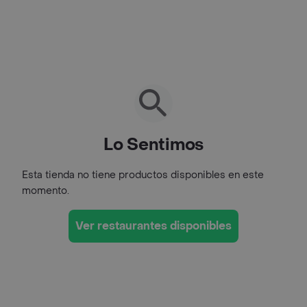
Lo Sentimos
Esta tienda no tiene productos disponibles en este
momento.
Ver restaurantes disponibles