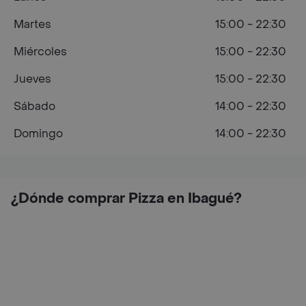
Martes
15:00 - 22:30
Miércoles
15:00 - 22:30
Jueves
15:00 - 22:30
Sábado
14:00 - 22:30
Domingo
14:00 - 22:30
¿Dónde comprar Pizza en Ibagué?