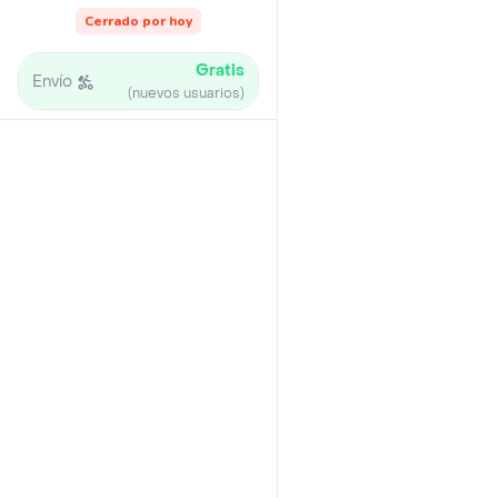
Cerrado por hoy
Gratis
Envío
(nuevos usuarios)