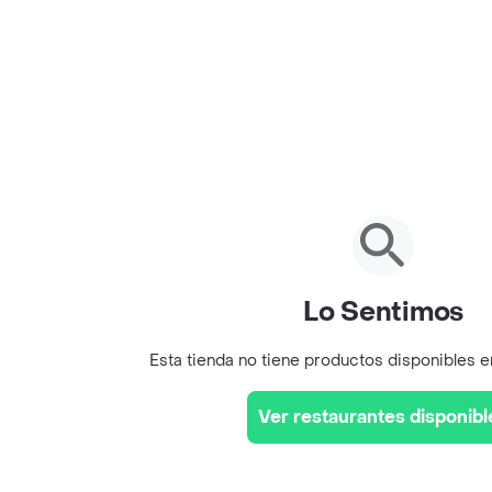
Lo Sentimos
Esta tienda no tiene productos disponibles 
Ver restaurantes disponibl