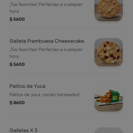
¡Tus favoritas! Perfectas a cualquier
hora.
$ 5600
Galleta Frambuesa Cheesecake
¡Tus favoritas! Perfectas a cualquier
hora.
$ 5600
Palitos de Yuca
Palitos de yuca, recién horneados!
$ 8600
Galletas X 3