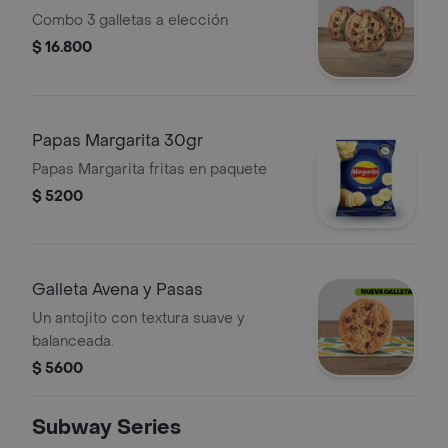
Combo 3 galletas a elección
$ 16.800
Papas Margarita 30gr
Papas Margarita fritas en paquete
$ 5200
Galleta Avena y Pasas
Un antojito con textura suave y
balanceada.
$ 5600
Subway Series