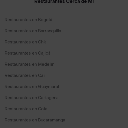
Restaurantes Cerca de Mi
Restaurantes en Bogotá
Restaurantes en Barranquilla
Restaurantes en Chía
Restaurantes en Cajicá
Restaurantes en Medellín
Restaurantes en Cali
Restaurantes en Guaymaral
Restaurantes en Cartagena
Restaurantes en Cota
Restaurantes en Bucaramanga