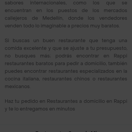
sabores internacionales, como los que se
encuentran en los puestos de los mercados
callejeros de Medellín, donde los vendedores
venden todo lo imaginable a precios muy baratos.
Si buscas un buen restaurante que tenga una
comida excelente y que se ajuste a tu presupuesto,
no busques más; podrás encontrar en Rappi
restaurantes baratos para pedir a domicilio, también
puedes encontrar restaurantes especializados en la
cocina italiana, restaurantes chinos o restaurantes
mexicanos.
Haz tu pedido en Restaurantes a domicilio en Rappi
y te lo entregamos en minutos