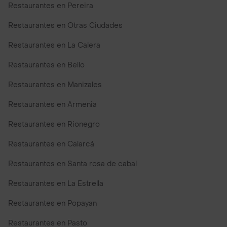
Restaurantes en Pereira
Restaurantes en Otras Ciudades
Restaurantes en La Calera
Restaurantes en Bello
Restaurantes en Manizales
Restaurantes en Armenia
Restaurantes en Rionegro
Restaurantes en Calarcá
Restaurantes en Santa rosa de cabal
Restaurantes en La Estrella
Restaurantes en Popayan
Restaurantes en Pasto