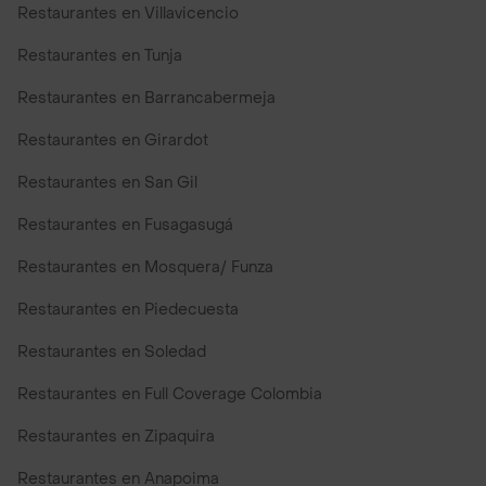
Restaurantes en Villavicencio
Restaurantes en Tunja
Restaurantes en Barrancabermeja
Restaurantes en Girardot
Restaurantes en San Gil
Restaurantes en Fusagasugá
Restaurantes en Mosquera/ Funza
Restaurantes en Piedecuesta
Restaurantes en Soledad
Restaurantes en Full Coverage Colombia
Restaurantes en Zipaquira
Restaurantes en Anapoima