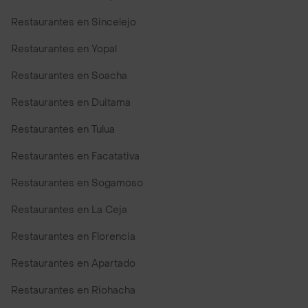
Restaurantes en Sincelejo
Restaurantes en Yopal
Restaurantes en Soacha
Restaurantes en Duitama
Restaurantes en Tulua
Restaurantes en Facatativa
Restaurantes en Sogamoso
Restaurantes en La Ceja
Restaurantes en Florencia
Restaurantes en Apartado
Restaurantes en Riohacha