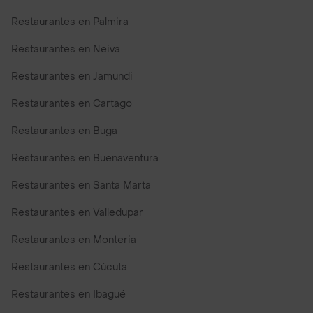
Restaurantes en Palmira
Restaurantes en Neiva
Restaurantes en Jamundi
Restaurantes en Cartago
Restaurantes en Buga
Restaurantes en Buenaventura
Restaurantes en Santa Marta
Restaurantes en Valledupar
Restaurantes en Monteria
Restaurantes en Cúcuta
Restaurantes en Ibagué