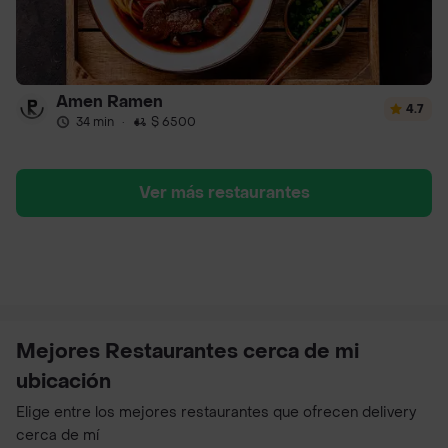
Amen Ramen
4.7
34 min
·
$ 6500
Ver más restaurantes
Mejores Restaurantes cerca de mi
ubicación
Elige entre los mejores restaurantes que ofrecen delivery
cerca de mí