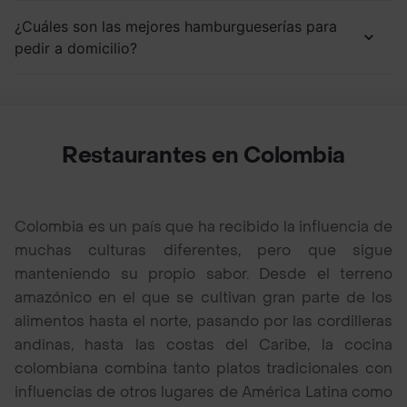
¿Cuáles son las mejores hamburgueserías para
pedir a domicilio?
Restaurantes en Colombia
Colombia es un país que ha recibido la influencia de
muchas culturas diferentes, pero que sigue
manteniendo su propio sabor. Desde el terreno
amazónico en el que se cultivan gran parte de los
alimentos hasta el norte, pasando por las cordilleras
andinas, hasta las costas del Caribe, la cocina
colombiana combina tanto platos tradicionales con
influencias de otros lugares de América Latina como