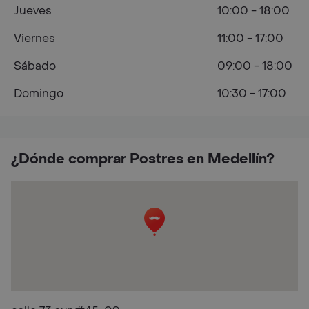
Jueves
10:00 - 18:00
Viernes
11:00 - 17:00
Sábado
09:00 - 18:00
Domingo
10:30 - 17:00
¿Dónde comprar Postres en Medellín?