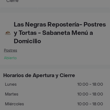
Cierre
Las Negras Repostería- Postres
y Tortas - Sabaneta Menú a
Domicilio
Postres
Abierto
Horarios de Apertura y Cierre
Lunes
10:00 - 18:00
Martes
10:00 - 18:00
Miércoles
10:00 - 18:00