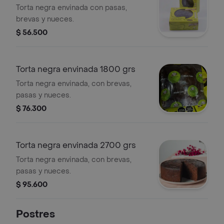
Torta negra envinada con pasas,
brevas y nueces.
$ 56.500
Torta negra envinada 1800 grs
Torta negra envinada, con brevas,
pasas y nueces.
$ 76.300
Torta negra envinada 2700 grs
Torta negra envinada, con brevas,
pasas y nueces.
$ 95.600
Postres