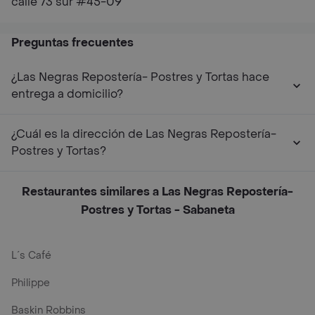
calle 73 sur #45-09
Preguntas frecuentes
¿Las Negras Repostería- Postres y Tortas hace
entrega a domicilio?
¿Cuál es la dirección de Las Negras Repostería-
Postres y Tortas?
Restaurantes similares a Las Negras Repostería-
Postres y Tortas - Sabaneta
L´s Café
Philippe
Baskin Robbins