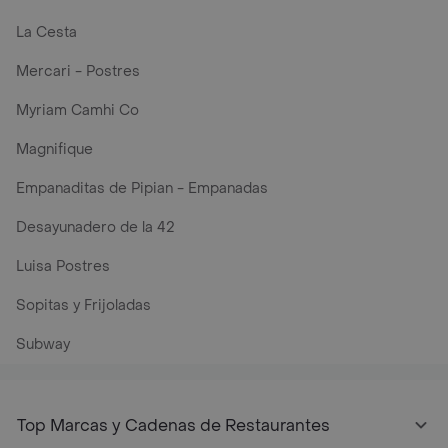
La Cesta
Mercari - Postres
Myriam Camhi Co
Magnifique
Empanaditas de Pipian - Empanadas
Desayunadero de la 42
Luisa Postres
Sopitas y Frijoladas
Subway
Top Marcas y Cadenas de Restaurantes