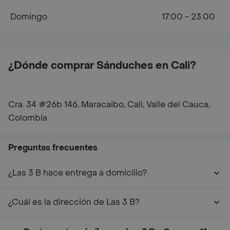
Domingo
17:00 - 23:00
¿Dónde comprar Sánduches en Cali?
Cra. 34 #26b 146, Maracaibo, Cali, Valle del Cauca,
Colombia
Preguntas frecuentes
¿Las 3 B hace entrega a domicilio?
¿Cuál es la dirección de Las 3 B?