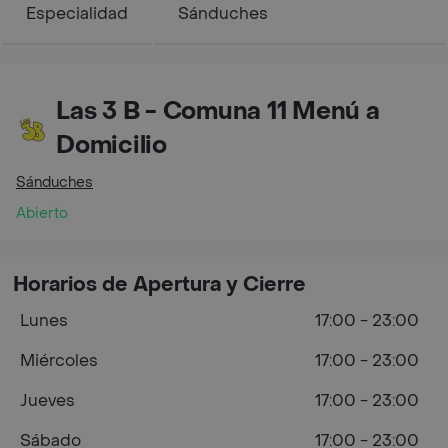
Especialidad
Sánduches
Las 3 B - Comuna 11 Menú a
Domicilio
Sánduches
Abierto
Horarios de Apertura y Cierre
Lunes
17:00 - 23:00
Miércoles
17:00 - 23:00
Jueves
17:00 - 23:00
Sábado
17:00 - 23:00