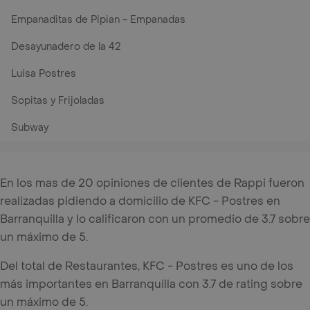
Empanaditas de Pipian - Empanadas
Desayunadero de la 42
Luisa Postres
Sopitas y Frijoladas
Subway
En los mas de 20 opiniones de clientes de Rappi fueron
realizadas pidiendo a domicilio de KFC - Postres en
Barranquilla y lo calificaron con un promedio de 3.7 sobre
un máximo de 5.
Del total de Restaurantes, KFC - Postres es uno de los
más importantes en Barranquilla con 3.7 de rating sobre
un máximo de 5.