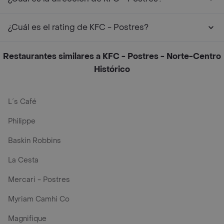
¿Cuál es el rating de KFC - Postres?
Restaurantes similares a KFC - Postres - Norte-Centro
Histórico
L´s Café
Philippe
Baskin Robbins
La Cesta
Mercari - Postres
Myriam Camhi Co
Magnifique