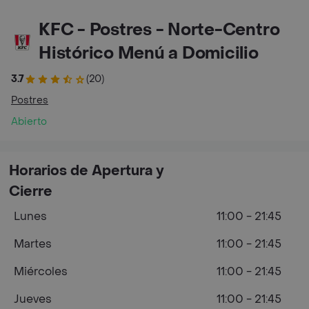
KFC - Postres - Norte-Centro
Histórico Menú a Domicilio
3.7
(20)
Postres
Abierto
Horarios de Apertura y
Cierre
Lunes
11:00 - 21:45
Martes
11:00 - 21:45
Miércoles
11:00 - 21:45
Jueves
11:00 - 21:45