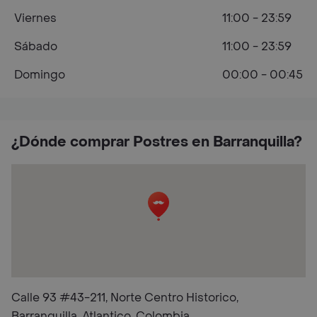
Viernes
11:00 - 23:59
Sábado
11:00 - 23:59
Domingo
00:00 - 00:45
¿Dónde comprar Postres en Barranquilla?
Calle 93 #43-211, Norte Centro Historico,
Barranquilla, Atlantico, Colombia