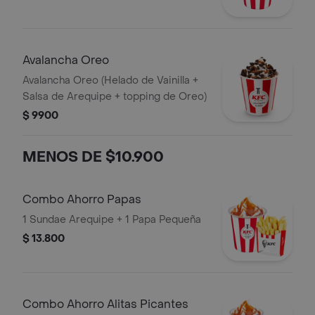
Avalancha Oreo
Avalancha Oreo (Helado de Vainilla +
Salsa de Arequipe + topping de Oreo)
$ 9900
MENOS DE $10.900
Combo Ahorro Papas
1 Sundae Arequipe + 1 Papa Pequeña
$ 13.800
Combo Ahorro Alitas Picantes