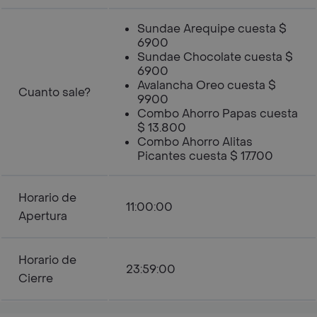
Sundae Arequipe cuesta $
6900
Sundae Chocolate cuesta $
6900
Avalancha Oreo cuesta $
Cuanto sale?
9900
Combo Ahorro Papas cuesta
$ 13.800
Combo Ahorro Alitas
Picantes cuesta $ 17.700
Horario de
11:00:00
Apertura
Horario de
23:59:00
Cierre