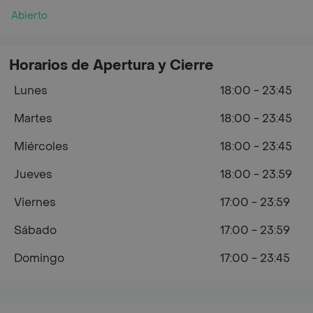
Abierto
Horarios de Apertura y Cierre
Lunes
18:00 - 23:45
Martes
18:00 - 23:45
Miércoles
18:00 - 23:45
Jueves
18:00 - 23:59
Viernes
17:00 - 23:59
Sábado
17:00 - 23:59
Domingo
17:00 - 23:45