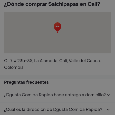
¿Dónde comprar Salchipapas en Cali?
Cl. 7 #23b-35, La Alameda, Cali, Valle del Cauca,
Colombia
Preguntas frecuentes
¿Dgusta Comida Rapida hace entrega a domicilio?
¿Cuál es la dirección de Dgusta Comida Rapida?