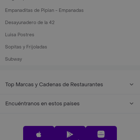
Empanaditas de Pipian - Empanadas
Desayunadero de la 42
Luisa Postres
Sopitas y Frijoladas
Subway
Top Marcas y Cadenas de Restaurantes
Encuéntranos en estos países