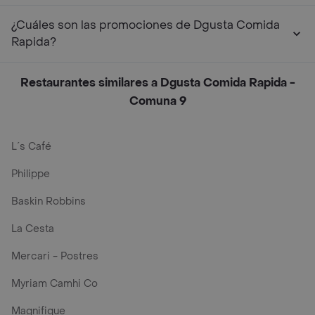
¿Cuáles son las promociones de Dgusta Comida
Rapida?
Restaurantes similares a Dgusta Comida Rapida -
Comuna 9
L´s Café
Philippe
Baskin Robbins
La Cesta
Mercari - Postres
Myriam Camhi Co
Magnifique