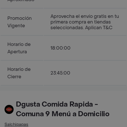
Aprovecha el envío gratis en tu
Promoción
primera compra en tiendas
Vigente
seleccionadas. Aplican T&C
Horario de
18:00:00
Apertura
Horario de
23:45:00
Cierre
Dgusta Comida Rapida -
Comuna 9 Menú a Domicilio
Salchipapas