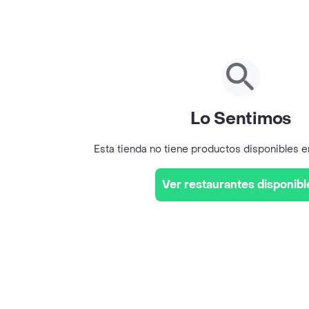
Lo Sentimos
Esta tienda no tiene productos disponibles 
Ver restaurantes disponibl