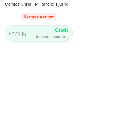
Comida China - Mi Rancho Tijuano
Cerrado por hoy
Gratis
Envío
(nuevos usuarios)