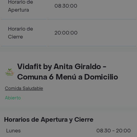
Horario de
08:30:00
Apertura
Horario de
20:00:00
Cierre
Vidafit by Anita Giraldo -
Comuna 6 Menú a Domicilio
Comida Saludable
Abierto
Horarios de Apertura y Cierre
Lunes
08:30 - 20:00