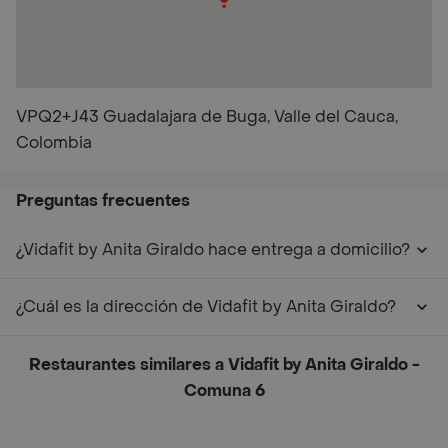
VPQ2+J43 Guadalajara de Buga, Valle del Cauca,
Colombia
Preguntas frecuentes
¿Vidafit by Anita Giraldo hace entrega a domicilio?
¿Cuál es la dirección de Vidafit by Anita Giraldo?
Restaurantes similares a Vidafit by Anita Giraldo -
Comuna 6