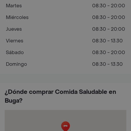
Martes
08:30 - 20:00
Miércoles
08:30 - 20:00
Jueves
08:30 - 20:00
Viernes
08:30 - 13:30
Sábado
08:30 - 20:00
Domingo
08:30 - 13:30
¿Dónde comprar Comida Saludable en
Buga?