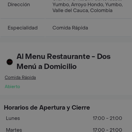
Dirección
Yumbo, Arroyo Hondo, Yumbo,
Valle del Cauca, Colombia
Especialidad
Comida Rápida
Al Menu Restaurante - Dos
Menú a Domicilio
Comida Rápida
Abierto
Horarios de Apertura y Cierre
Lunes
17:00 - 21:00
Martes
17:00 - 21:00