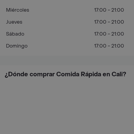
Miércoles
17:00 - 21:00
Jueves
17:00 - 21:00
Sábado
17:00 - 21:00
Domingo
17:00 - 21:00
¿Dónde comprar Comida Rápida en Cali?