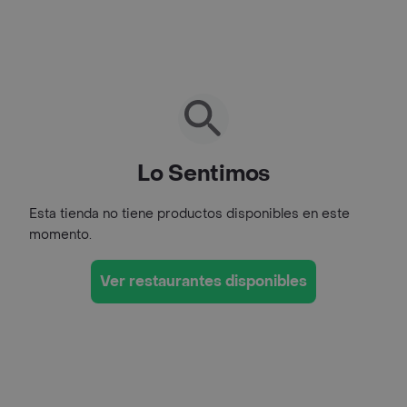
Lo Sentimos
Esta tienda no tiene productos disponibles en este
momento.
Ver restaurantes disponibles