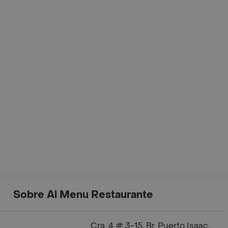
Sobre Al Menu Restaurante
Cra. 4 # 3-15, Br. Puerto Isaac,