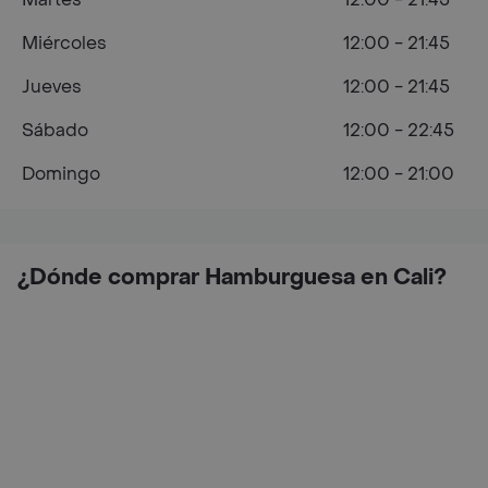
Miércoles
12:00 - 21:45
Jueves
12:00 - 21:45
Sábado
12:00 - 22:45
Domingo
12:00 - 21:00
¿Dónde comprar Hamburguesa en Cali?