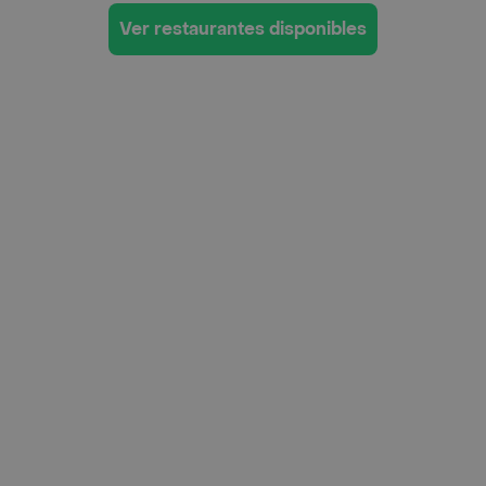
Ver restaurantes disponibles