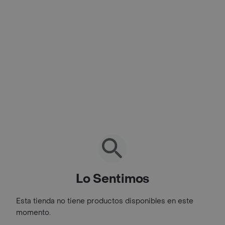
Lo Sentimos
Esta tienda no tiene productos disponibles en este
momento.