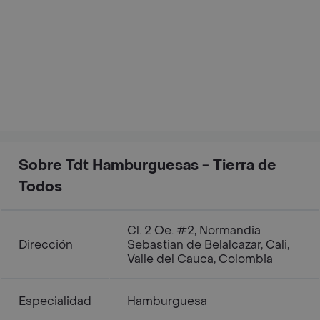
Sobre Tdt Hamburguesas - Tierra de
Todos
Cl. 2 Oe. #2, Normandia
Dirección
Sebastian de Belalcazar, Cali,
Valle del Cauca, Colombia
Especialidad
Hamburguesa