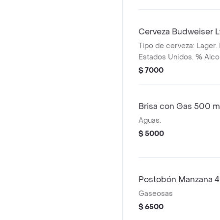
Cerveza Budweiser L
Tipo de cerveza: Lager. 
Estados Unidos. % Alco
$ 7000
Brisa con Gas 500 m
Aguas.
$ 5000
Postobón Manzana 4
Gaseosas
$ 6500