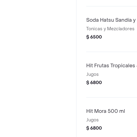
Soda Hatsu Sandía y
Tonicas y Mezcladores
$ 6500
Hit Frutas Tropicales
Jugos
$ 6800
Hit Mora 500 ml
Jugos
$ 6800