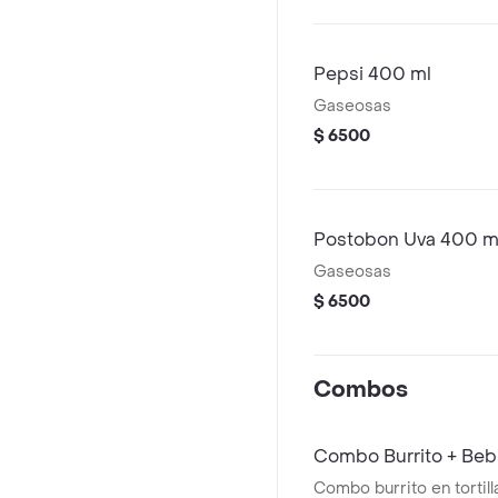
Pepsi 400 ml
Gaseosas
$ 6500
Postobon Uva 400 m
Gaseosas
$ 6500
Combos
Combo Burrito + Beb
Combo burrito en tortill