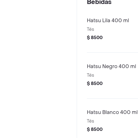
Bebidas
Hatsu Lila 400 ml
Tés
$ 8500
Hatsu Negro 400 ml
Tés
$ 8500
Hatsu Blanco 400 ml
Tés
$ 8500