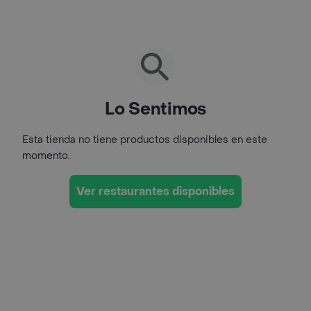
Lo Sentimos
Esta tienda no tiene productos disponibles en este
momento.
Ver restaurantes disponibles