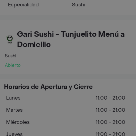
Especialidad
Sushi
Gari Sushi - Tunjuelito Menú a
Domicilio
Sushi
Abierto
Horarios de Apertura y Cierre
Lunes
11:00 - 21:00
Martes
11:00 - 21:00
Miércoles
11:00 - 21:00
Jueves
11:00 - 21:00