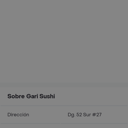
Sobre Gari Sushi
Dirección
Dg. 52 Sur #27