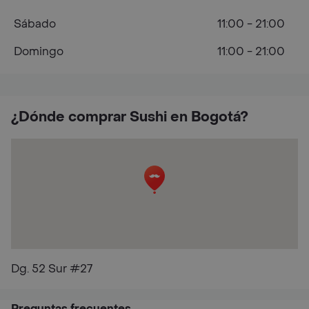
Sábado
11:00 - 21:00
Domingo
11:00 - 21:00
¿Dónde comprar Sushi en Bogotá?
Dg. 52 Sur #27
Preguntas frecuentes