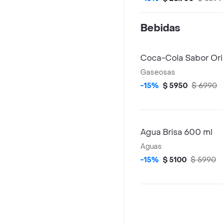
Bebidas
Coca-Cola Sabor Ori
Gaseosas
-15%
$ 5950
$ 6990
Agua Brisa 600 ml
Aguas
-15%
$ 5100
$ 5990