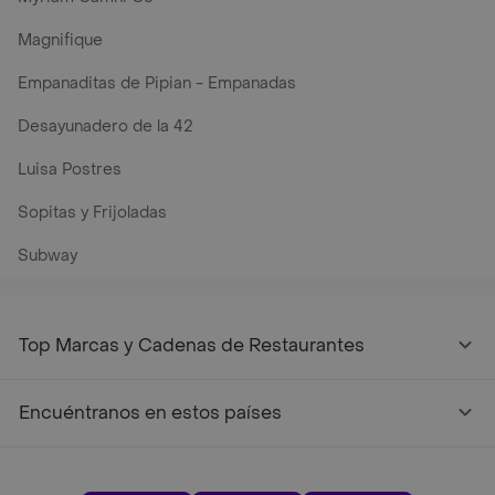
Magnifique
Empanaditas de Pipian - Empanadas
Desayunadero de la 42
Luisa Postres
Sopitas y Frijoladas
Subway
Top Marcas y Cadenas de Restaurantes
Encuéntranos en estos países