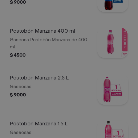
$ 9000
Postobón Manzana 400 ml
Gaseosa Postobón Manzana de 400
ml.
$ 4500
Postobón Manzana 2.5 L
Gaseosas
$ 9000
Postobón Manzana 1.5 L
Gaseosas