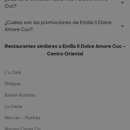
Cuc?
¿Cuáles son las promociones de Emilia Il Dolce
Amore Cuc?
Restaurantes similares a Emilia Il Dolce Amore Cuc -
Centro Oriental
L´s Café
Philippe
Baskin Robbins
La Cesta
Mercari - Postres
Myriam Camhi Co