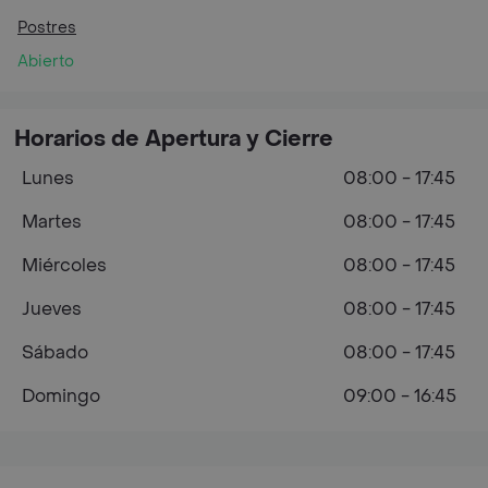
Postres
Abierto
Horarios de Apertura y Cierre
Lunes
08:00 - 17:45
Martes
08:00 - 17:45
Miércoles
08:00 - 17:45
Jueves
08:00 - 17:45
Sábado
08:00 - 17:45
Domingo
09:00 - 16:45