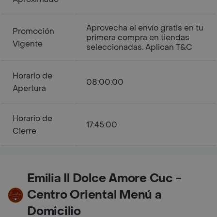
Aprovecha el envío gratis en tu
Promoción
primera compra en tiendas
Vigente
seleccionadas. Aplican T&C
Horario de
08:00:00
Apertura
Horario de
17:45:00
Cierre
Emilia Il Dolce Amore Cuc -
Centro Oriental Menú a
Domicilio