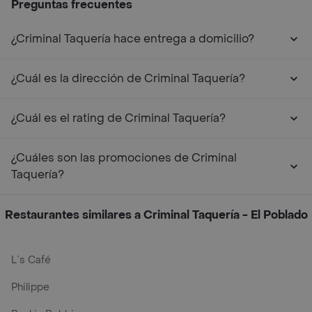
Preguntas frecuentes
¿Criminal Taquería hace entrega a domicilio?
¿Cuál es la dirección de Criminal Taquería?
¿Cuál es el rating de Criminal Taquería?
¿Cuáles son las promociones de Criminal
Taquería?
Restaurantes similares a Criminal Taquería - El Poblado
L´s Café
Philippe