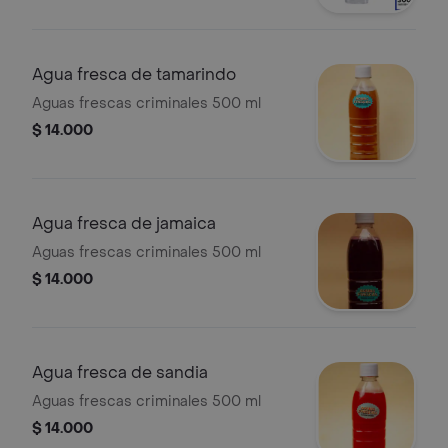
Agua fresca de tamarindo
Aguas frescas criminales 500 ml
$ 14.000
Agua fresca de jamaica
Aguas frescas criminales 500 ml
$ 14.000
Agua fresca de sandia
Aguas frescas criminales 500 ml
$ 14.000