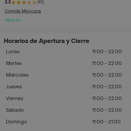
3.3
(41)
Comida Mexicana
Abierto
Horarios de Apertura y Cierre
Lunes
11:00 - 22:00
Martes
11:00 - 22:00
Miércoles
11:00 - 22:00
Jueves
11:00 - 22:00
Viernes
11:00 - 22:00
Sábado
11:00 - 22:00
Domingo
11:00 - 21:00