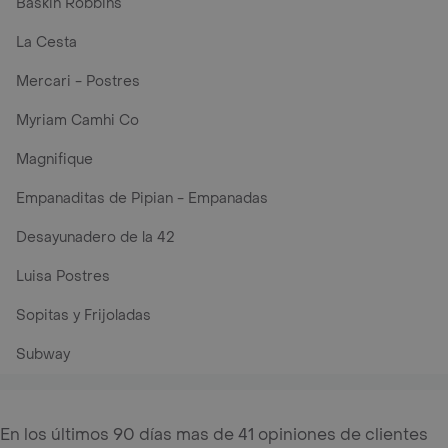
Baskin Robbins
La Cesta
Mercari - Postres
Myriam Camhi Co
Magnifique
Empanaditas de Pipian - Empanadas
Desayunadero de la 42
Luisa Postres
Sopitas y Frijoladas
Subway
En los últimos 90 días mas de 41 opiniones de clientes