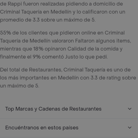
de Rappi fueron realizadas pidiendo a domicilio de
Criminal Taquería en Medellín y lo calificaron con un
promedio de 3.3 sobre un máximo de 5.
55% de los clientes que pidieron online en Criminal
Taquería de Medellín valoraron Faltaron algunos items,
mientras que 18% opinaron Calidad de la comida y
finalmente el 9% comentó Justo lo que pedí.
Del total de Restaurantes, Criminal Taquería es uno de
los más importantes en Medellín con 3.3 de rating sobre
un máximo de 5.
Top Marcas y Cadenas de Restaurantes
Encuéntranos en estos países