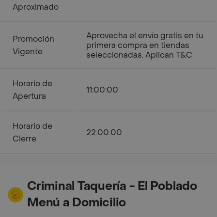
Aproximado
Aprovecha el envío gratis en tu
Promoción
primera compra en tiendas
Vigente
seleccionadas. Aplican T&C
Horario de
11:00:00
Apertura
Horario de
22:00:00
Cierre
Criminal Taquería - El Poblado
Menú a Domicilio