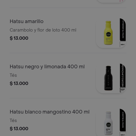
Hatsu amarillo
Carambolo y flor de loto 400 ml
$ 13.000
Hatsu negro y limonada 400 ml
Tés
$ 13.000
Hatsu blanco mangostino 400 ml
Tés
$ 13.000