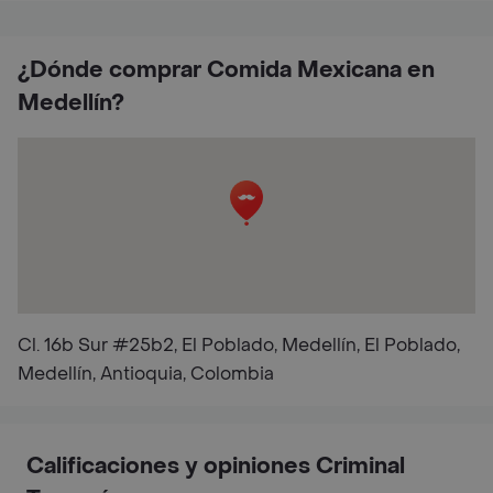
¿Dónde comprar Comida Mexicana en
Medellín?
Cl. 16b Sur #25b2, El Poblado, Medellín, El Poblado,
Medellín, Antioquia, Colombia
Calificaciones y opiniones Criminal