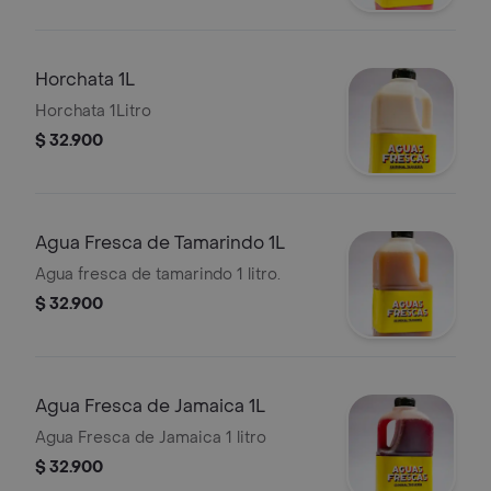
Horchata 1L
Horchata 1Litro
$ 32.900
Agua Fresca de Tamarindo 1L
Agua fresca de tamarindo 1 litro.
$ 32.900
Agua Fresca de Jamaica 1L
Agua Fresca de Jamaica 1 litro
$ 32.900