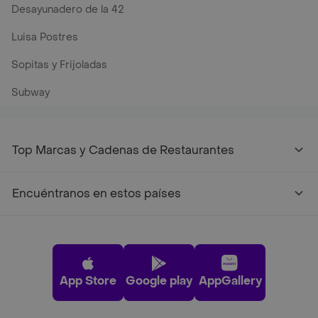
Desayunadero de la 42
Luisa Postres
Sopitas y Frijoladas
Subway
Top Marcas y Cadenas de Restaurantes
Encuéntranos en estos países
App Store
Google play
AppGallery