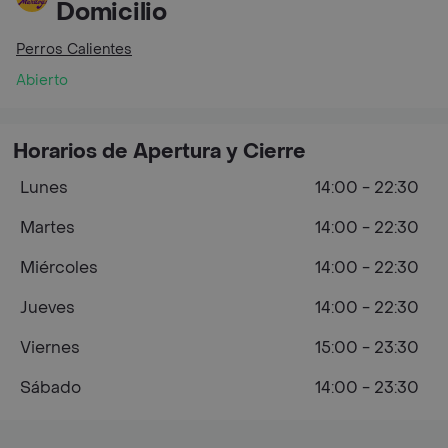
Domicilio
Perros Calientes
Abierto
Horarios de Apertura y Cierre
Lunes
14:00 - 22:30
Martes
14:00 - 22:30
Miércoles
14:00 - 22:30
Jueves
14:00 - 22:30
Viernes
15:00 - 23:30
Sábado
14:00 - 23:30