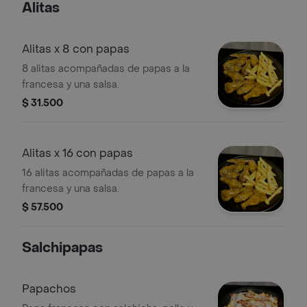
Alitas
Alitas x 8 con papas
8 alitas acompañadas de papas a la
francesa y una salsa.
$ 31.500
Alitas x 16 con papas
16 alitas acompañadas de papas a la
francesa y una salsa.
$ 57.500
Salchipapas
Papachos