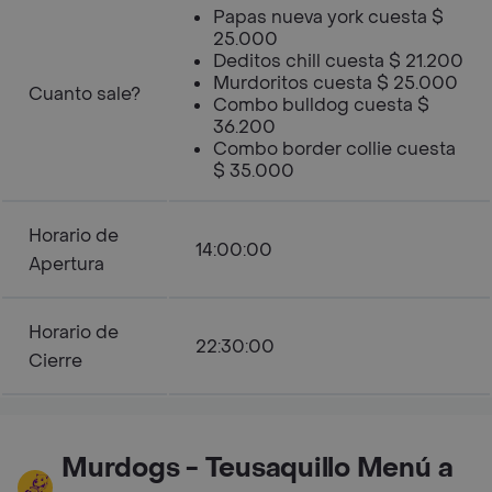
Papas nueva york cuesta $
25.000
Deditos chill cuesta $ 21.200
Murdoritos cuesta $ 25.000
Cuanto sale?
Combo bulldog cuesta $
36.200
Combo border collie cuesta
$ 35.000
Horario de
14:00:00
Apertura
Horario de
22:30:00
Cierre
Murdogs - Teusaquillo Menú a