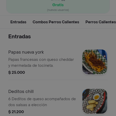
Gratis
(nuevos usuarios)
Entradas
Combos Perros Calientes
Perros Calientes
Entradas
Papas nueva york
Papas francesas con queso cheddar
y mermelada de tocineta.
$ 25.000
Deditos chill
6 Deditos de queso acompañados de
dos salsas a elección
$ 21.200