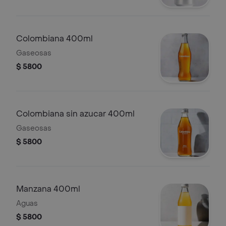
Colombiana 400ml
Gaseosas
$ 5800
Colombiana sin azucar 400ml
Gaseosas
$ 5800
Manzana 400ml
Aguas
$ 5800