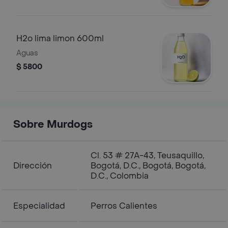
H2o lima limon 600ml
Aguas
$ 5800
Sobre Murdogs
Cl. 53 # 27A-43, Teusaquillo,
Dirección
Bogotá, D.C., Bogotá, Bogotá,
D.C., Colombia
Especialidad
Perros Calientes