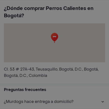
¿Dónde comprar Perros Calientes en
Bogotá?
Cl. 53 # 27A-43, Teusaquillo, Bogotá, D.C., Bogotá,
Bogotá, D.C., Colombia
Preguntas frecuentes
¿Murdogs hace entrega a domicilio?