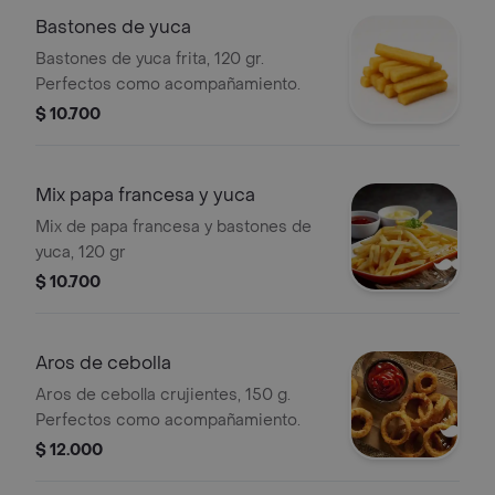
Bastones de yuca
Bastones de yuca frita, 120 gr.
Perfectos como acompañamiento.
$ 10.700
Mix papa francesa y yuca
Mix de papa francesa y bastones de
yuca, 120 gr
$ 10.700
Aros de cebolla
Aros de cebolla crujientes, 150 g.
Perfectos como acompañamiento.
$ 12.000