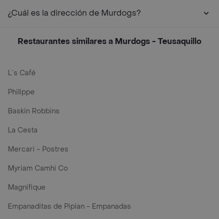
¿Cuál es la dirección de Murdogs?
Restaurantes similares a Murdogs - Teusaquillo
L´s Café
Philippe
Baskin Robbins
La Cesta
Mercari - Postres
Myriam Camhi Co
Magnifique
Empanaditas de Pipian - Empanadas