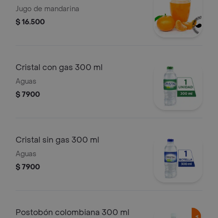
Jugo de mandarina
$ 16.500
Cristal con gas 300 ml
Aguas
$ 7900
Cristal sin gas 300 ml
Aguas
$ 7900
Postobón colombiana 300 ml