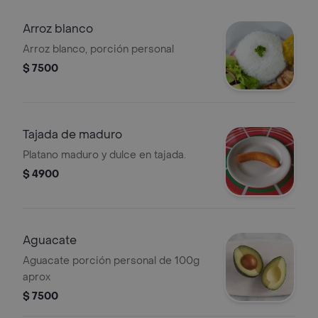
Arroz blanco
Arroz blanco, porción personal
$ 7500
Tajada de maduro
Platano maduro y dulce en tajada.
$ 4900
Aguacate
Aguacate porción personal de 100g
aprox
$ 7500