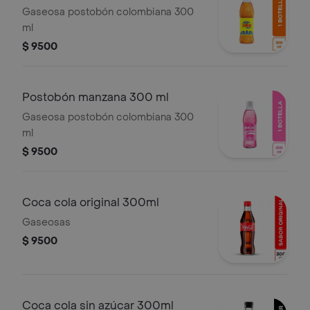
Gaseosa postobón colombiana 300
ml
$ 9500
Postobón manzana 300 ml
Gaseosa postobón colombiana 300
ml
$ 9500
Coca cola original 300ml
Gaseosas
$ 9500
Coca cola sin azúcar 300ml