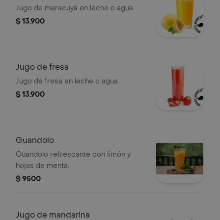
Jugo de maracuyá en leche o agua
$ 13.900
Jugo de fresa
Jugo de fresa en leche o agua
$ 13.900
Guandolo
Guandolo refrescante con limón y
hojas de menta.
$ 9500
Jugo de mandarina